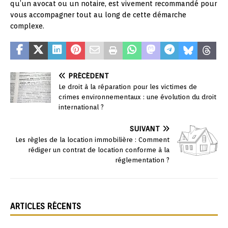
qu’un avocat ou un notaire, est vivement recommandé pour
vous accompagner tout au long de cette démarche
complexe.
PRÉCÉDENT
Le droit à la réparation pour les victimes de
crimes environnementaux : une évolution du droit
international ?
SUIVANT
Les règles de la location immobilière : Comment
rédiger un contrat de location conforme à la
réglementation ?
ARTICLES RÉCENTS