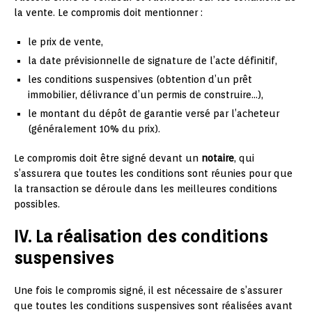
la vente. Le compromis doit mentionner :
le prix de vente,
la date prévisionnelle de signature de l’acte définitif,
les conditions suspensives (obtention d’un prêt
immobilier, délivrance d’un permis de construire…),
le montant du dépôt de garantie versé par l’acheteur
(généralement 10% du prix).
Le compromis doit être signé devant un
notaire
, qui
s’assurera que toutes les conditions sont réunies pour que
la transaction se déroule dans les meilleures conditions
possibles.
IV. La réalisation des conditions
suspensives
Une fois le compromis signé, il est nécessaire de s’assurer
que toutes les conditions suspensives sont réalisées avant