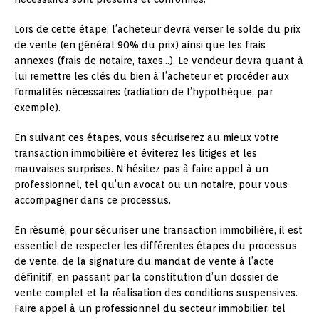
Lors de cette étape, l’acheteur devra verser le solde du prix
de vente (en général 90% du prix) ainsi que les frais
annexes (frais de notaire, taxes…). Le vendeur devra quant à
lui remettre les clés du bien à l’acheteur et procéder aux
formalités nécessaires (radiation de l’hypothèque, par
exemple).
En suivant ces étapes, vous sécuriserez au mieux votre
transaction immobilière et éviterez les litiges et les
mauvaises surprises. N’hésitez pas à faire appel à un
professionnel, tel qu’un avocat ou un notaire, pour vous
accompagner dans ce processus.
En résumé, pour sécuriser une transaction immobilière, il est
essentiel de respecter les différentes étapes du processus
de vente, de la signature du mandat de vente à l’acte
définitif, en passant par la constitution d’un dossier de
vente complet et la réalisation des conditions suspensives.
Faire appel à un professionnel du secteur immobilier, tel