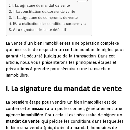
I. La signature du mandat de vente
II. La constitution du dossier de vente
III. La signature du compromis de vente
IV. La réalisation des conditions suspensives
V. La signature de l’acte définitif
La vente d’un bien immobilier est une opération complexe
qui nécessite de respecter un certain nombre de règles pour
garantir la sécurité juridique de la transaction. Dans cet
article, nous vous présenterons les principales étapes et
précautions à prendre pour sécuriser une transaction
immobilière.
I. La signature du mandat de vente
La première étape pour vendre un bien immobilier est de
confier cette mission à un professionnel, généralement une
agence immobilière
. Pour cela, il est nécessaire de signer un
mandat de vente
, qui précise les conditions dans lesquelles
le bien sera vendu (prix, durée du mandat, honoraires de