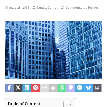
mars 28, 2023
Sandra Gomes
Commentaires fermés
Table of Contents