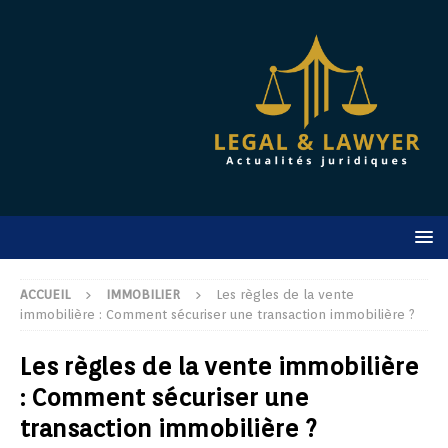
ACCUEIL
IMMOBILIER
Les règles de la vente
immobilière : Comment sécuriser une transaction immobilière ?
Les règles de la vente immobilière
: Comment sécuriser une
transaction immobilière ?