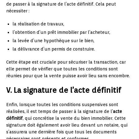
de passer à la signature de l’acte définitif. Cela peut
nécessiter :
la réalisation de travaux,
l’obtention d’un prêt immobilier par l’acheteur,
la levée d’une hypothèque sur le bien,
la délivrance d’un permis de construire.
Cette étape est cruciale pour sécuriser la transaction, car
elle permet de vérifier que toutes les conditions sont
réunies pour que la vente puisse avoir lieu sans encombre.
V. La signature de l’acte définitif
Enfin, lorsque toutes les conditions suspensives sont
réalisées, il est temps de passer à la signature de l’
acte
définitif
, qui concrétise la vente du bien immobilier. Cette
signature doit également avoir lieu devant un notaire, qui
s’assurera une dernière fois que tous les documents
nécessaires sont présents et conformes.