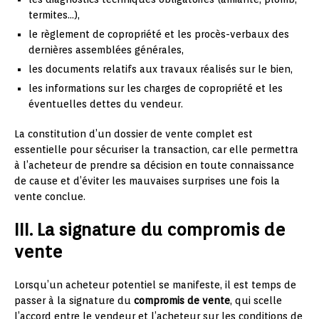
termites…),
le règlement de copropriété et les procès-verbaux des
dernières assemblées générales,
les documents relatifs aux travaux réalisés sur le bien,
les informations sur les charges de copropriété et les
éventuelles dettes du vendeur.
La constitution d’un dossier de vente complet est
essentielle pour sécuriser la transaction, car elle permettra
à l’acheteur de prendre sa décision en toute connaissance
de cause et d’éviter les mauvaises surprises une fois la
vente conclue.
III. La signature du compromis de
vente
Lorsqu’un acheteur potentiel se manifeste, il est temps de
passer à la signature du
compromis de vente
, qui scelle
l’accord entre le vendeur et l’acheteur sur les conditions de