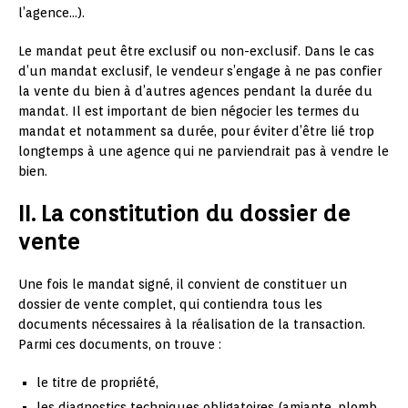
l’agence…).
Le mandat peut être exclusif ou non-exclusif. Dans le cas
d’un mandat exclusif, le vendeur s’engage à ne pas confier
la vente du bien à d’autres agences pendant la durée du
mandat. Il est important de bien négocier les termes du
mandat et notamment sa durée, pour éviter d’être lié trop
longtemps à une agence qui ne parviendrait pas à vendre le
bien.
II. La constitution du dossier de
vente
Une fois le mandat signé, il convient de constituer un
dossier de vente complet, qui contiendra tous les
documents nécessaires à la réalisation de la transaction.
Parmi ces documents, on trouve :
le titre de propriété,
les diagnostics techniques obligatoires (amiante, plomb,