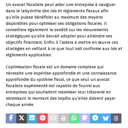
Un avocat fiscaliste peut aider une entreprise à naviguer
dans le labyrinthe des lois et règlements fiscaux afin
qu’elle puisse bénéficier au maximum des moyens
disponibles pour optimiser ses obligations fiscales. Il
conseillera également la société sur les mouvements
stratégiques qu’elle devrait adopter pour atteindre ses
objectifs financiers. Enfin, il l’aidera à mettre en œuvre ces
stratégies en veillant à ce que tout soit conforme aux lois et
règlements applicables.
L’optimisation fiscale est un domaine complexe qui
nécessite une expertise approfondie et une connaissance
approfondie du système fiscal, ce que seul un avocat
fiscaliste expérimenté est capable de fournir aux
entreprises qui souhaitent maximiser leur trésorerie en
minimisant le montant des impôts qu’elles doivent payer
chaque année.