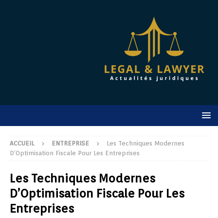
ACCUEIL
ENTREPRISE
Les Techniques Modernes
D’Optimisation Fiscale Pour Les Entreprises
Les Techniques Modernes
D’Optimisation Fiscale Pour Les
Entreprises