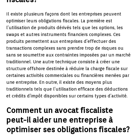
Il existe plusieurs façons dont les entreprises peuvent
optimiser leurs obligations fiscales. La première est
l’utilisation de produits dérivés tels que les options, les
swaps et autres instruments financiers complexes. Ces
produits permettent aux entreprises d’effectuer des
transactions complexes sans prendre trop de risques ou
sans se soumettre aux contraintes imposées par un marché
traditionnel. Une autre technique consiste à créer une
structure offshore destinée à réduire la charge fiscale sur
certaines activités commerciales ou financières menées par
une entreprise. En outre, il existe des moyens plus
traditionnels tels que l’utilisation efficace des déductions
et crédits d’impôt disponibles sur certains types d’activité.
Comment un avocat fiscaliste
peut-il aider une entreprise à
optimiser ses obligations fiscales?