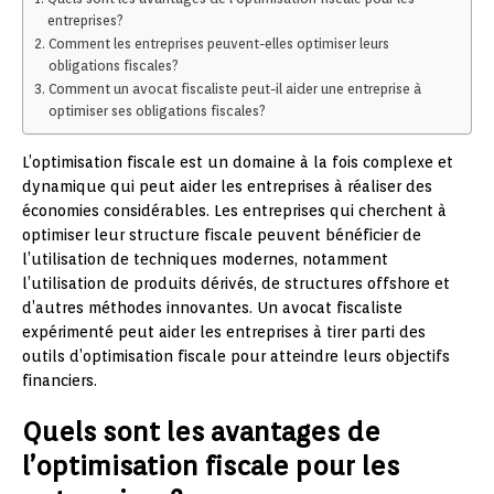
entreprises?
Comment les entreprises peuvent-elles optimiser leurs
obligations fiscales?
Comment un avocat fiscaliste peut-il aider une entreprise à
optimiser ses obligations fiscales?
L’optimisation fiscale est un domaine à la fois complexe et
dynamique qui peut aider les entreprises à réaliser des
économies considérables. Les entreprises qui cherchent à
optimiser leur structure fiscale peuvent bénéficier de
l’utilisation de techniques modernes, notamment
l’utilisation de produits dérivés, de structures offshore et
d’autres méthodes innovantes. Un avocat fiscaliste
expérimenté peut aider les entreprises à tirer parti des
outils d’optimisation fiscale pour atteindre leurs objectifs
financiers.
Quels sont les avantages de
l’optimisation fiscale pour les