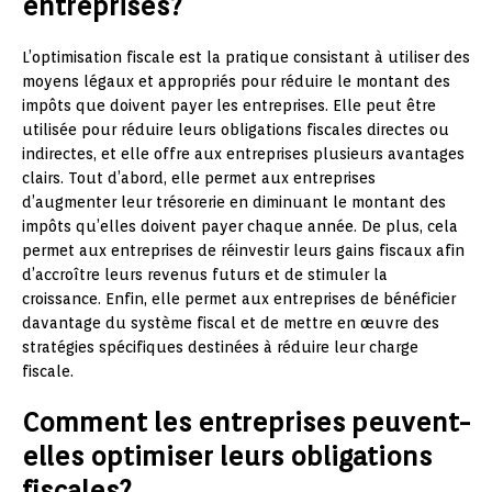
entreprises?
L’optimisation fiscale est la pratique consistant à utiliser des
moyens légaux et appropriés pour réduire le montant des
impôts que doivent payer les entreprises. Elle peut être
utilisée pour réduire leurs obligations fiscales directes ou
indirectes, et elle offre aux entreprises plusieurs avantages
clairs. Tout d’abord, elle permet aux entreprises
d’augmenter leur trésorerie en diminuant le montant des
impôts qu’elles doivent payer chaque année. De plus, cela
permet aux entreprises de réinvestir leurs gains fiscaux afin
d’accroître leurs revenus futurs et de stimuler la
croissance. Enfin, elle permet aux entreprises de bénéficier
davantage du système fiscal et de mettre en œuvre des
stratégies spécifiques destinées à réduire leur charge
fiscale.
Comment les entreprises peuvent-
elles optimiser leurs obligations
fiscales?