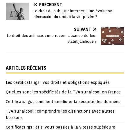
PRÉCÉDENT
Le droit à l’oubli sur internet : une évolution
nécessaire du droit à la vie privée ?
SUIVANT
Le droit des animaux : une reconnaissance de leur
statut juridique ?
ARTICLES RÉCENTS
Les certificats rgs : vos droits et obligations expliqués
Quelles sont les spécificités de la TVA sur alcool en France
Certificats rgs : comment améliorer la sécurité des données
TVA sur alcool : comprendre les distinctions avec autres
boissons
Certificats rgs : et si vous passiez à la vitesse supérieure