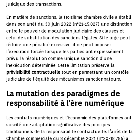
juridique des transactions.
En matière de sanctions, la troisième chambre civile a établi
dans son arrêt du 30 juin 2022 (n°21-15.827) une distinction
entre le pouvoir de modulation judiciaire des clauses et
celui de substitution des sanctions légales. Si le juge peut
réduire une pénalité excessive, il ne peut imposer
l’exécution forcée lorsque les parties ont expressément
prévu la résolution comme unique sanction d’une
inexécution déterminée. Cette limitation préserve la
prévisibilité contractuelle
tout en permettant un contrôle
judiciaire de l’équité des mécanismes sanctionnateurs.
La mutation des paradigmes de
responsabilité à l’ère numérique
Les contrats numériques et l’économie des plateformes ont
suscité une adaptation significative des principes
traditionnels de la responsabilité contractuelle. L’arrêt de la
Chambre commerciale du 8 décembre 2021 (n°20-18.785) a