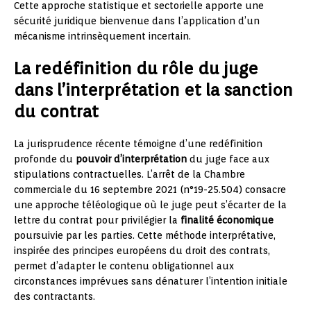
Cette approche statistique et sectorielle apporte une
sécurité juridique bienvenue dans l’application d’un
mécanisme intrinsèquement incertain.
La redéfinition du rôle du juge
dans l’interprétation et la sanction
du contrat
La jurisprudence récente témoigne d’une redéfinition
profonde du
pouvoir d’interprétation
du juge face aux
stipulations contractuelles. L’arrêt de la Chambre
commerciale du 16 septembre 2021 (n°19-25.504) consacre
une approche téléologique où le juge peut s’écarter de la
lettre du contrat pour privilégier la
finalité économique
poursuivie par les parties. Cette méthode interprétative,
inspirée des principes européens du droit des contrats,
permet d’adapter le contenu obligationnel aux
circonstances imprévues sans dénaturer l’intention initiale
des contractants.