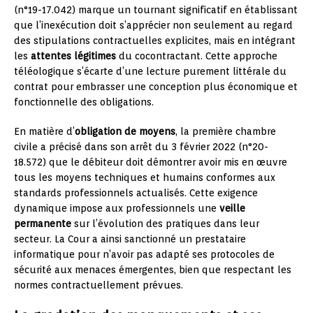
(n°19-17.042) marque un tournant significatif en établissant
que l’inexécution doit s’apprécier non seulement au regard
des stipulations contractuelles explicites, mais en intégrant
les
attentes légitimes
du cocontractant. Cette approche
téléologique s’écarte d’une lecture purement littérale du
contrat pour embrasser une conception plus économique et
fonctionnelle des obligations.
En matière d’
obligation de moyens
, la première chambre
civile a précisé dans son arrêt du 3 février 2022 (n°20-
18.572) que le débiteur doit démontrer avoir mis en œuvre
tous les moyens techniques et humains conformes aux
standards professionnels actualisés. Cette exigence
dynamique impose aux professionnels une
veille
permanente
sur l’évolution des pratiques dans leur
secteur. La Cour a ainsi sanctionné un prestataire
informatique pour n’avoir pas adapté ses protocoles de
sécurité aux menaces émergentes, bien que respectant les
normes contractuellement prévues.