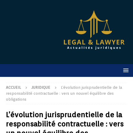
ACCUEIL
JURIDIQUE
L’évolution jurisprudentielle de la
responsabilité contractuelle : vers un nouvel équilibre des
obligations
L’évolution jurisprudentielle de la
responsabilité contractuelle : vers