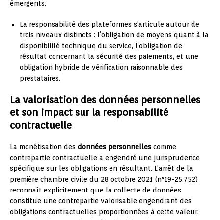
émergents.
La responsabilité des plateformes s’articule autour de
trois niveaux distincts : l’obligation de moyens quant à la
disponibilité technique du service, l’obligation de
résultat concernant la sécurité des paiements, et une
obligation hybride de vérification raisonnable des
prestataires.
La valorisation des données personnelles
et son impact sur la responsabilité
contractuelle
La monétisation des
données personnelles
comme
contrepartie contractuelle a engendré une jurisprudence
spécifique sur les obligations en résultant. L’arrêt de la
première chambre civile du 28 octobre 2021 (n°19-25.752)
reconnaît explicitement que la collecte de données
constitue une contrepartie valorisable engendrant des
obligations contractuelles proportionnées à cette valeur.