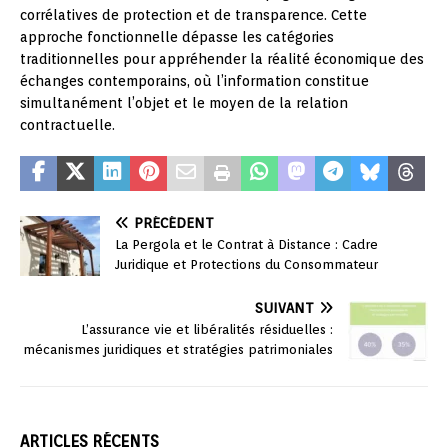
corrélatives de protection et de transparence. Cette
approche fonctionnelle dépasse les catégories
traditionnelles pour appréhender la réalité économique des
échanges contemporains, où l’information constitue
simultanément l’objet et le moyen de la relation
contractuelle.
PRÉCÉDENT
La Pergola et le Contrat à Distance : Cadre
Juridique et Protections du Consommateur
SUIVANT
L’assurance vie et libéralités résiduelles :
mécanismes juridiques et stratégies patrimoniales
ARTICLES RÉCENTS