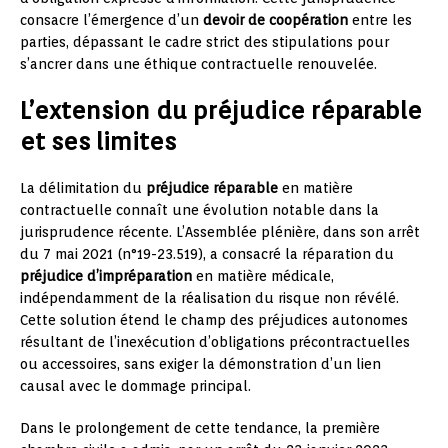
consacre l’émergence d’un
devoir de coopération
entre les
parties, dépassant le cadre strict des stipulations pour
s’ancrer dans une éthique contractuelle renouvelée.
L’extension du préjudice réparable
et ses limites
La délimitation du
préjudice réparable
en matière
contractuelle connaît une évolution notable dans la
jurisprudence récente. L’Assemblée plénière, dans son arrêt
du 7 mai 2021 (n°19-23.519), a consacré la réparation du
préjudice d’impréparation
en matière médicale,
indépendamment de la réalisation du risque non révélé.
Cette solution étend le champ des préjudices autonomes
résultant de l’inexécution d’obligations précontractuelles
ou accessoires, sans exiger la démonstration d’un lien
causal avec le dommage principal.
Dans le prolongement de cette tendance, la première