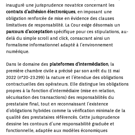
inauguré une jurisprudence novatrice concernant les
contrats d’adhésion électroniques
, en imposant une
obligation renforcée de mise en évidence des clauses
limitatives de responsabilité. La Cour exige désormais un
parcours d’acceptation
spécifique pour ces stipulations, au-
delà du simple scroll and click, consacrant ainsi un
formalisme informationnel adapté à l’environnement
numérique.
Dans le domaine des
plateformes d’intermédiation
, la
première chambre civile a précisé par son arrêt du 11 mai
2022 (n°20-23.299) la nature et l’étendue des obligations
contractuelles des opérateurs. Elle distingue les obligations
propres à la fonction d’intermédiaire (mise en relation,
sécurisation des transactions) des responsabilités du
prestataire final, tout en reconnaissant l’existence
d’obligations hybrides comme la vérification minimale de la
qualité des prestataires référencés. Cette jurisprudence
dessine les contours d’une responsabilité graduée et
fonctionnelle, adaptée aux modèles économiques