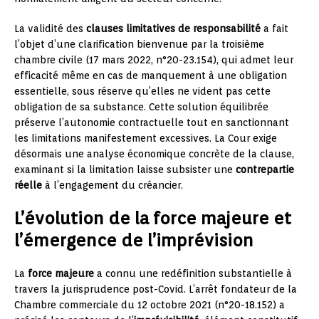
La validité des
clauses limitatives de responsabilité
a fait
l’objet d’une clarification bienvenue par la troisième
chambre civile (17 mars 2022, n°20-23.154), qui admet leur
efficacité même en cas de manquement à une obligation
essentielle, sous réserve qu’elles ne vident pas cette
obligation de sa substance. Cette solution équilibrée
préserve l’autonomie contractuelle tout en sanctionnant
les limitations manifestement excessives. La Cour exige
désormais une analyse économique concrète de la clause,
examinant si la limitation laisse subsister une
contrepartie
réelle
à l’engagement du créancier.
L’évolution de la force majeure et
l’émergence de l’imprévision
La
force majeure
a connu une redéfinition substantielle à
travers la jurisprudence post-Covid. L’arrêt fondateur de la
Chambre commerciale du 12 octobre 2021 (n°20-18.152) a