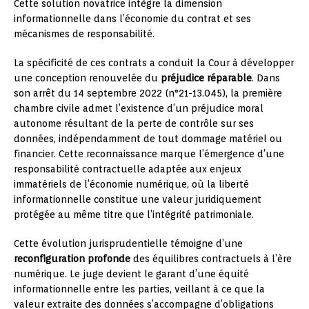
Cette solution novatrice intègre la dimension
informationnelle dans l’économie du contrat et ses
mécanismes de responsabilité.
La spécificité de ces contrats a conduit la Cour à développer
une conception renouvelée du
préjudice réparable
. Dans
son arrêt du 14 septembre 2022 (n°21-13.045), la première
chambre civile admet l’existence d’un préjudice moral
autonome résultant de la perte de contrôle sur ses
données, indépendamment de tout dommage matériel ou
financier. Cette reconnaissance marque l’émergence d’une
responsabilité contractuelle adaptée aux enjeux
immatériels de l’économie numérique, où la liberté
informationnelle constitue une valeur juridiquement
protégée au même titre que l’intégrité patrimoniale.
Cette évolution jurisprudentielle témoigne d’une
reconfiguration profonde
des équilibres contractuels à l’ère
numérique. Le juge devient le garant d’une équité
informationnelle entre les parties, veillant à ce que la
valeur extraite des données s’accompagne d’obligations