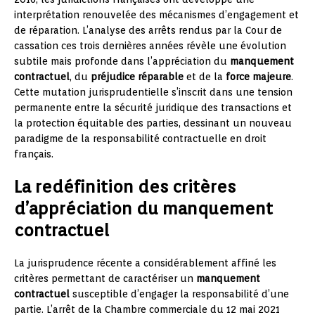
interprétation renouvelée des mécanismes d’engagement et
de réparation. L’analyse des arrêts rendus par la Cour de
cassation ces trois dernières années révèle une évolution
subtile mais profonde dans l’appréciation du
manquement
contractuel
, du
préjudice réparable
et de la
force majeure
.
Cette mutation jurisprudentielle s’inscrit dans une tension
permanente entre la sécurité juridique des transactions et
la protection équitable des parties, dessinant un nouveau
paradigme de la responsabilité contractuelle en droit
français.
La redéfinition des critères
d’appréciation du manquement
contractuel
La jurisprudence récente a considérablement affiné les
critères permettant de caractériser un
manquement
contractuel
susceptible d’engager la responsabilité d’une
partie. L’arrêt de la Chambre commerciale du 12 mai 2021