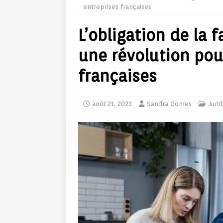
entreprises françaises
L’obligation de la 
une révolution pour
françaises
août 21, 2023
Sandra Gomes
Juri