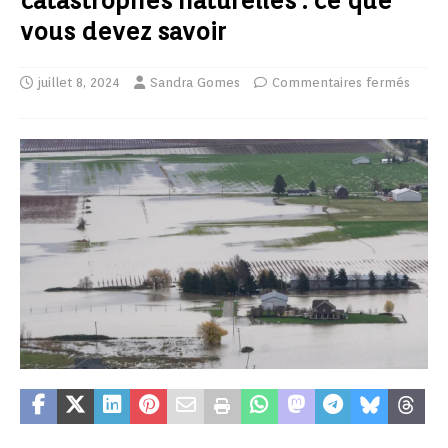
catastrophes naturelles : ce que
vous devez savoir
juillet 8, 2024
Sandra Gomes
Commentaires fermés