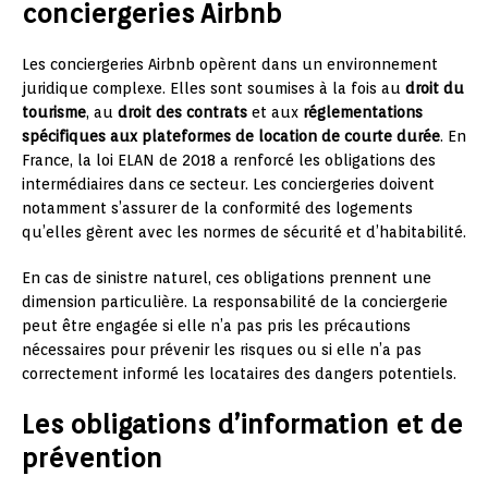
conciergeries Airbnb
Les conciergeries Airbnb opèrent dans un environnement
juridique complexe. Elles sont soumises à la fois au
droit du
tourisme
, au
droit des contrats
et aux
réglementations
spécifiques aux plateformes de location de courte durée
. En
France, la loi ELAN de 2018 a renforcé les obligations des
intermédiaires dans ce secteur. Les conciergeries doivent
notamment s’assurer de la conformité des logements
qu’elles gèrent avec les normes de sécurité et d’habitabilité.
En cas de sinistre naturel, ces obligations prennent une
dimension particulière. La responsabilité de la conciergerie
peut être engagée si elle n’a pas pris les précautions
nécessaires pour prévenir les risques ou si elle n’a pas
correctement informé les locataires des dangers potentiels.
Les obligations d’information et de
prévention