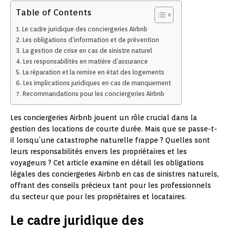
Table of Contents
Le cadre juridique des conciergeries Airbnb
Les obligations d’information et de prévention
La gestion de crise en cas de sinistre naturel
Les responsabilités en matière d’assurance
La réparation et la remise en état des logements
Les implications juridiques en cas de manquement
Recommandations pour les conciergeries Airbnb
Les conciergeries Airbnb jouent un rôle crucial dans la
gestion des locations de courte durée. Mais que se passe-t-
il lorsqu’une catastrophe naturelle frappe ? Quelles sont
leurs responsabilités envers les propriétaires et les
voyageurs ? Cet article examine en détail les obligations
légales des conciergeries Airbnb en cas de sinistres naturels,
offrant des conseils précieux tant pour les professionnels
du secteur que pour les propriétaires et locataires.
Le cadre juridique des