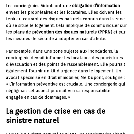
Les conciergeries Airbnb ont une
obligation d’information
envers les propriétaires et les locataires. Elles doivent les
tenir au courant des risques naturels connus dans la zone
où se situe le logement. Cela implique de communiquer sur
les
plans de prévention des risques naturels (PPRN)
et sur
les mesures de sécurité à adopter en cas d’alerte.
Par exemple, dans une zone sujette aux inondations, la
conciergerie devrait informer les locataires des procédures
d’évacuation et des points de rassemblement. Elle pourrait
également fournir un kit d’urgence dans le logement. Un
avocat spécialisé en droit immobilier, Me Dupont, souligne :
« L’information préventive est cruciale. Une conciergerie qui
négligerait cet aspect pourrait voir sa responsabilité
engagée en cas de dommages. »
La gestion de crise en cas de
sinistre naturel