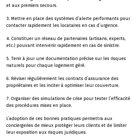
et aux premiers secours.
3. Mettre en place des systèmes d’alerte performants pour
contacter rapidement les locataires en cas d’urgence.
4. Constituer un réseau de partenaires (artisans, experts,
etc.) pouvant intervenir rapidement en cas de sinistre.
5. Tenir à jour une documentation précise sur les risques
naturels pour chaque logement géré.
6. Réviser régulièrement les contrats d’assurance des
propriétaires et les inciter à optimiser leur couverture.
7. Organiser des simulations de crise pour tester l’efficacité
des procédures mises en place.
L’adoption de ces bonnes pratiques permettra aux
conciergeries de mieux protéger leurs clients et de limiter
leur exposition aux risques juridiques.