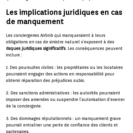
Les implications juridiques en cas
de manquement
Les conciergeries Airbnb qui manqueraient à leurs
obligations en cas de sinistre naturel s’exposent à des
risques juridiques significatifs
. Les conséquences peuvent
inclure :
1. Des poursuites civiles : les propriétaires ou les locataires
pourraient engager des actions en responsabilité pour
obtenir réparation des préjudices subis.
2. Des sanctions administratives : les autorités pourraient
imposer des amendes ou suspendre l’autorisation d’exercer
de la conciergerie.
3. Des dommages réputationnels : un manquement grave
pourrait entraîner une perte de confiance des clients et
partenaires.