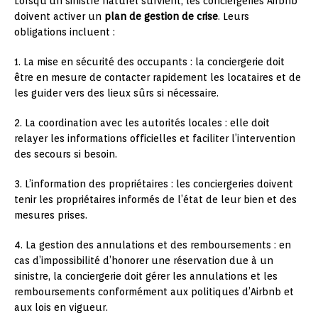
Lorsqu’un sinistre naturel survient, les conciergeries Airbnb
doivent activer un
plan de gestion de crise
. Leurs
obligations incluent :
1. La mise en sécurité des occupants : la conciergerie doit
être en mesure de contacter rapidement les locataires et de
les guider vers des lieux sûrs si nécessaire.
2. La coordination avec les autorités locales : elle doit
relayer les informations officielles et faciliter l’intervention
des secours si besoin.
3. L’information des propriétaires : les conciergeries doivent
tenir les propriétaires informés de l’état de leur bien et des
mesures prises.
4. La gestion des annulations et des remboursements : en
cas d’impossibilité d’honorer une réservation due à un
sinistre, la conciergerie doit gérer les annulations et les
remboursements conformément aux politiques d’Airbnb et
aux lois en vigueur.