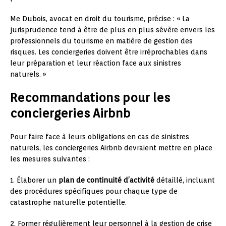
Me Dubois, avocat en droit du tourisme, précise : « La
jurisprudence tend à être de plus en plus sévère envers les
professionnels du tourisme en matière de gestion des
risques. Les conciergeries doivent être irréprochables dans
leur préparation et leur réaction face aux sinistres
naturels. »
Recommandations pour les
conciergeries Airbnb
Pour faire face à leurs obligations en cas de sinistres
naturels, les conciergeries Airbnb devraient mettre en place
les mesures suivantes :
1. Élaborer un
plan de continuité d’activité
détaillé, incluant
des procédures spécifiques pour chaque type de
catastrophe naturelle potentielle.
2. Former régulièrement leur personnel à la gestion de crise