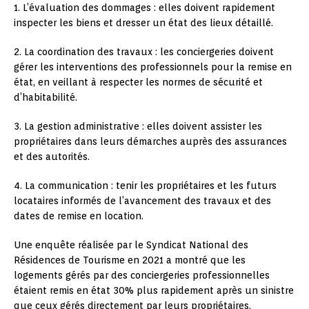
1. L’évaluation des dommages : elles doivent rapidement
inspecter les biens et dresser un état des lieux détaillé.
2. La coordination des travaux : les conciergeries doivent
gérer les interventions des professionnels pour la remise en
état, en veillant à respecter les normes de sécurité et
d’habitabilité.
3. La gestion administrative : elles doivent assister les
propriétaires dans leurs démarches auprès des assurances
et des autorités.
4. La communication : tenir les propriétaires et les futurs
locataires informés de l’avancement des travaux et des
dates de remise en location.
Une enquête réalisée par le Syndicat National des
Résidences de Tourisme en 2021 a montré que les
logements gérés par des conciergeries professionnelles
étaient remis en état 30% plus rapidement après un sinistre
que ceux gérés directement par leurs propriétaires.