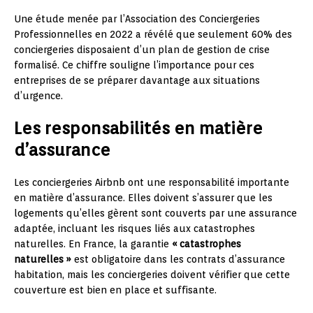
Une étude menée par l’Association des Conciergeries
Professionnelles en 2022 a révélé que seulement 60% des
conciergeries disposaient d’un plan de gestion de crise
formalisé. Ce chiffre souligne l’importance pour ces
entreprises de se préparer davantage aux situations
d’urgence.
Les responsabilités en matière
d’assurance
Les conciergeries Airbnb ont une responsabilité importante
en matière d’assurance. Elles doivent s’assurer que les
logements qu’elles gèrent sont couverts par une assurance
adaptée, incluant les risques liés aux catastrophes
naturelles. En France, la garantie
« catastrophes
naturelles »
est obligatoire dans les contrats d’assurance
habitation, mais les conciergeries doivent vérifier que cette
couverture est bien en place et suffisante.