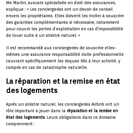
Me Martin, avocate spécialisée en droit des assurances,
explique : « Les conciergeries ont un devoir de conseil
envers les propriétaires. Elles doivent les inciter à souscrire
des garanties complémentaires si nécessaire, notamment
pour couvrir les pertes d’exploitation en cas d’impossibilité
de louer suite à un sinistre naturel. »
Il est recommandé aux conciergeries de souscrire elles-
mêmes une assurance responsabilité civile professionnelle
couvrant spécifiquement les risques liés à leur activité, y
compris en cas de catastrophe naturelle.
La réparation et la remise en état
des logements
Après un sinistre naturel, les conciergeries Airbnb ont un
rôle important à jouer dans la
réparation et la remise en
état des logements
. Leurs obligations dans ce domaine
comprennent :