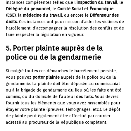
instances compétentes telles que l’
inspection du travail
, le
Délégué du personnel
, le
Comité Social et Économique
(CSE)
, la
médecine du travail
, ou encore le
Défenseur des
droits
. Ces instances ont pour mission d’aider les victimes de
harcèlement, d’accompagner la résolution des conflits et de
faire respecter la législation en vigueur.
5. Porter plainte auprès de la
police ou de la gendarmerie
Si malgré toutes ces démarches le harcèlement persiste,
vous pouvez
porter plainte
auprès de la police ou de la
gendarmerie. La plainte doit être déposée au commissariat
ou à la brigade de gendarmerie du lieu où les faits ont été
commis, ou du domicile de l’auteur des faits. Vous devrez
fournir tous les éléments que vous avez rassemblés pour
étayer votre plainte (preuves, témoignages, etc.). Le dépôt
de plainte peut également être effectué par courrier
adressé au procureur de la République compétent.