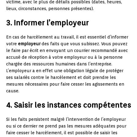
victime, avec le plus de détails possibles (dates, heures,
lieux, circonstances, personnes présentes).
3. Informer l’employeur
En cas de harcèlement au travail, il est essentiel d’informer
votre
employeur
des faits que vous subissez. Vous pouvez
le faire par écrit en envoyant un courrier recommandé avec
accusé de réception à votre employeur ou à la personne
chargée des ressources humaines dans l’entreprise.
L’employeur a en effet une obligation légale de protéger
ses salariés contre le harcèlement et doit prendre les
mesures nécessaires pour faire cesser les agissements en
cause.
4. Saisir les instances compétentes
Si les faits persistent malgré l’intervention de l’employeur
ou si ce dernier ne prend pas les mesures adéquates pour
faire cesser le harcèlement, il est possible de saisir les