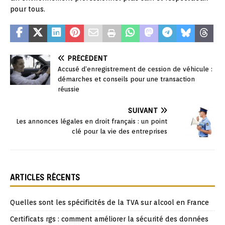
pour tous.
PRÉCÉDENT
Accusé d’enregistrement de cession de véhicule :
démarches et conseils pour une transaction
réussie
SUIVANT
Les annonces légales en droit français : un point
clé pour la vie des entreprises
ARTICLES RÉCENTS
Quelles sont les spécificités de la TVA sur alcool en France
Certificats rgs : comment améliorer la sécurité des données