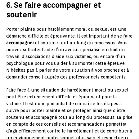
6. Se faire accompagner et
soutenir
Porter plainte pour harcèlement moral ou sexuel est une
démarche difficile et éprouvante. Il est important de se faire
accompagner
et soutenir tout au long du processus. Vous
pouvez solliciter l’aide d’un avocat spécialisé en droit du
travail, d’associations d’aide aux victimes, ou encore d’un
psychologue pour vous aider à surmonter cette épreuve.
N’hésitez pas à parler de votre situation à vos proches et à
demander conseil auprès des professionnels compétents.
Faire face à une situation de harcèlement moral ou sexuel
peut être extrêmement difficile et éprouvant pour la
victime. Il est donc primordial de connaître les étapes à
suivre pour porter plainte et se protéger, ainsi que d’être
soutenu et accompagné tout au long du processus. La prise
en compte de ces conseils et recommandations permettra
d’agir efficacement contre le harcèlement et de contribuer à
un environnement professionnel plus sain et respectueux