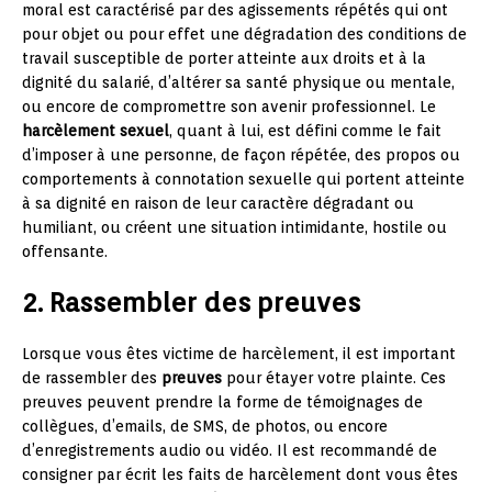
moral est caractérisé par des agissements répétés qui ont
pour objet ou pour effet une dégradation des conditions de
travail susceptible de porter atteinte aux droits et à la
dignité du salarié, d’altérer sa santé physique ou mentale,
ou encore de compromettre son avenir professionnel. Le
harcèlement sexuel
, quant à lui, est défini comme le fait
d’imposer à une personne, de façon répétée, des propos ou
comportements à connotation sexuelle qui portent atteinte
à sa dignité en raison de leur caractère dégradant ou
humiliant, ou créent une situation intimidante, hostile ou
offensante.
2. Rassembler des preuves
Lorsque vous êtes victime de harcèlement, il est important
de rassembler des
preuves
pour étayer votre plainte. Ces
preuves peuvent prendre la forme de témoignages de
collègues, d’emails, de SMS, de photos, ou encore
d’enregistrements audio ou vidéo. Il est recommandé de
consigner par écrit les faits de harcèlement dont vous êtes