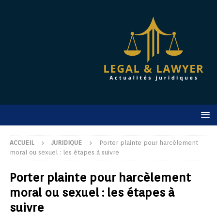
ACCUEIL
JURIDIQUE
Porter plainte pour harcèlement
moral ou sexuel : les étapes à suivre
Porter plainte pour harcèlement
moral ou sexuel : les étapes à
suivre