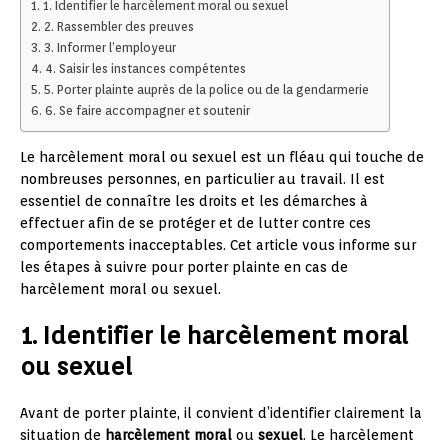
1. Identifier le harcèlement moral ou sexuel
2. Rassembler des preuves
3. Informer l’employeur
4. Saisir les instances compétentes
5. Porter plainte auprès de la police ou de la gendarmerie
6. Se faire accompagner et soutenir
Le harcèlement moral ou sexuel est un fléau qui touche de
nombreuses personnes, en particulier au travail. Il est
essentiel de connaître les droits et les démarches à
effectuer afin de se protéger et de lutter contre ces
comportements inacceptables. Cet article vous informe sur
les étapes à suivre pour porter plainte en cas de
harcèlement moral ou sexuel.
1. Identifier le harcèlement moral
ou sexuel
Avant de porter plainte, il convient d’identifier clairement la
situation de
harcèlement moral
ou
sexuel
. Le harcèlement