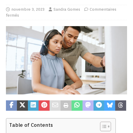
novembre 3, 2023
Sandra Gomes
Commentaires
fermés
Table of Contents