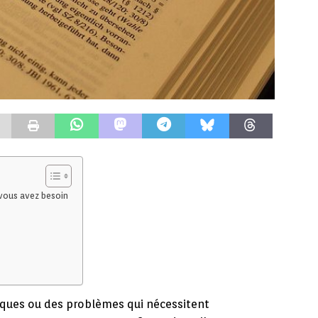
 vous avez besoin
iques ou des problèmes qui nécessitent