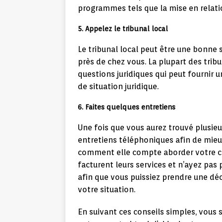
programmes tels que la mise en relatio
5. Appelez le tribunal local
Le tribunal local peut être une bonne 
près de chez vous. La plupart des tri
questions juridiques qui peut fournir u
de situation juridique.
6. Faites quelques entretiens
Une fois que vous aurez trouvé plusie
entretiens téléphoniques afin de mieu
comment elle compte aborder votre c
facturent leurs services et n’ayez pas
afin que vous puissiez prendre une déci
votre situation.
En suivant ces conseils simples, vous 