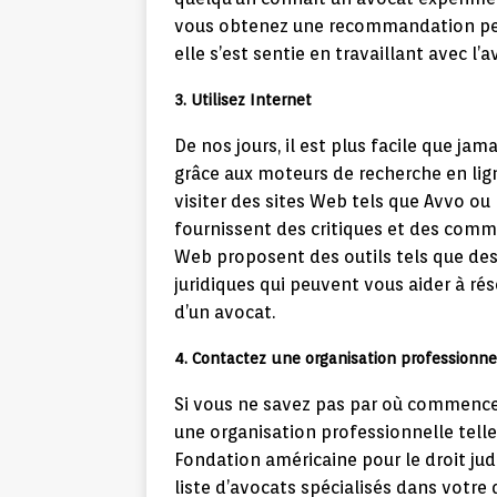
vous obtenez une recommandation pe
elle s’est sentie en travaillant avec l’
3. Utilisez Internet
De nos jours, il est plus facile que ja
grâce aux moteurs de recherche en l
visiter des sites Web tels que Avvo ou 
fournissent des critiques et des commen
Web proposent des outils tels que des
juridiques qui peuvent vous aider à ré
d’un avocat.
4. Contactez une organisation professionne
Si vous ne savez pas par où commencer
une organisation professionnelle telle
Fondation américaine pour le droit judi
liste d’avocats spécialisés dans votre