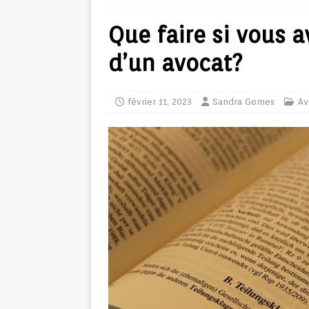
Que faire si vous a
d’un avocat?
février 11, 2023
Sandra Gomes
Av