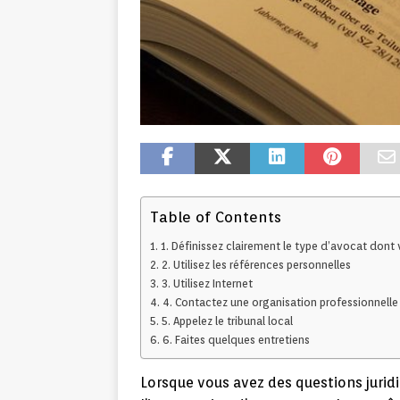
Table of Contents
1. Définissez clairement le type d’avocat dont
2. Utilisez les références personnelles
3. Utilisez Internet
4. Contactez une organisation professionnelle
5. Appelez le tribunal local
6. Faites quelques entretiens
Lorsque vous avez des questions jurid