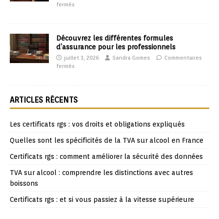
fermés
Découvrez les différentes formules
d’assurance pour les professionnels
juillet 3, 2026
Sandra Gomes
Commentaires
fermés
ARTICLES RÉCENTS
Les certificats rgs : vos droits et obligations expliqués
Quelles sont les spécificités de la TVA sur alcool en France
Certificats rgs : comment améliorer la sécurité des données
TVA sur alcool : comprendre les distinctions avec autres
boissons
Certificats rgs : et si vous passiez à la vitesse supérieure