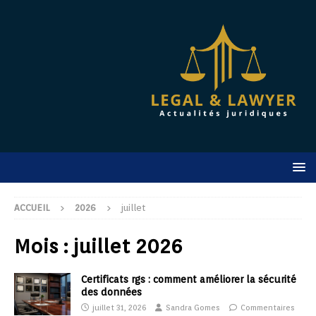
ACCUEIL
2026
juillet
Mois :
juillet 2026
Certificats rgs : comment améliorer la sécurité
des données
juillet 31, 2026
Sandra Gomes
Commentaires