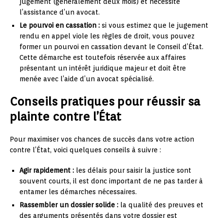
jugement (généralement deux mois) et nécessite
l’assistance d’un avocat.
Le pourvoi en cassation :
si vous estimez que le jugement
rendu en appel viole les règles de droit, vous pouvez
former un pourvoi en cassation devant le Conseil d’État.
Cette démarche est toutefois réservée aux affaires
présentant un intérêt juridique majeur et doit être
menée avec l’aide d’un avocat spécialisé.
Conseils pratiques pour réussir sa
plainte contre l’État
Pour maximiser vos chances de succès dans votre action
contre l’État, voici quelques conseils à suivre :
Agir rapidement :
les délais pour saisir la justice sont
souvent courts, il est donc important de ne pas tarder à
entamer les démarches nécessaires.
Rassembler un dossier solide :
la qualité des preuves et
des arguments présentés dans votre dossier est