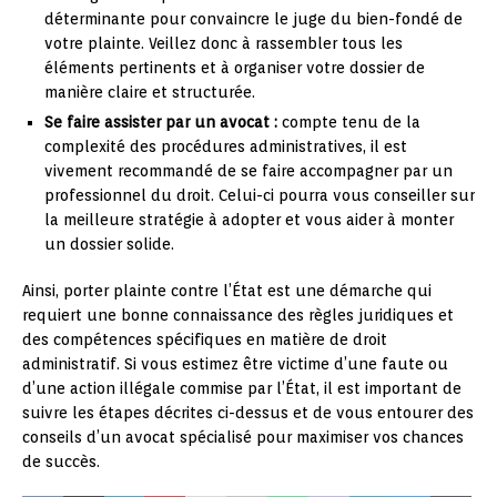
déterminante pour convaincre le juge du bien-fondé de
votre plainte. Veillez donc à rassembler tous les
éléments pertinents et à organiser votre dossier de
manière claire et structurée.
Se faire assister par un avocat :
compte tenu de la
complexité des procédures administratives, il est
vivement recommandé de se faire accompagner par un
professionnel du droit. Celui-ci pourra vous conseiller sur
la meilleure stratégie à adopter et vous aider à monter
un dossier solide.
Ainsi, porter plainte contre l’État est une démarche qui
requiert une bonne connaissance des règles juridiques et
des compétences spécifiques en matière de droit
administratif. Si vous estimez être victime d’une faute ou
d’une action illégale commise par l’État, il est important de
suivre les étapes décrites ci-dessus et de vous entourer des
conseils d’un avocat spécialisé pour maximiser vos chances
de succès.