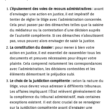
L’épuisement des voies de recours administratives :
avant
d’envisager une action en justice, il est impératif de
tenter de régler le litige avec l’administration concernée.
Cela peut passer par des démarches telles que la saisine
du médiateur ou la contestation d’une décision auprès
de l’autorité compétente. Si ces démarches n’aboutissent
pas, vous pouvez alors envisager de saisir la justice.
La constitution du dossier :
pour mener à bien votre
action en justice, il est essentiel de rassembler tous les
documents et preuves nécessaires pour étayer votre
plainte. Cela comprend notamment les correspondances
avec l’administration, les décisions contestées et les
éléments démontrant le préjudice subi.
Le choix de la juridiction compétente :
selon la nature du
litige, vous devrez vous adresser à différents tribunaux.
Les affaires impliquant l’État relèvent généralement de
la compétence du tribunal administratif, mais certaines
exceptions existent. Il est donc crucial de se renseigner
sur la juridiction compétente avant d’engager une