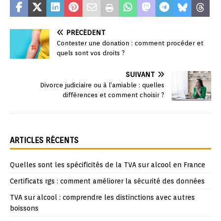
PRÉCÉDENT
Contester une donation : comment procéder et
quels sont vos droits ?
SUIVANT
Divorce judiciaire ou à l’amiable : quelles
différences et comment choisir ?
ARTICLES RÉCENTS
Quelles sont les spécificités de la TVA sur alcool en France
Certificats rgs : comment améliorer la sécurité des données
TVA sur alcool : comprendre les distinctions avec autres
boissons