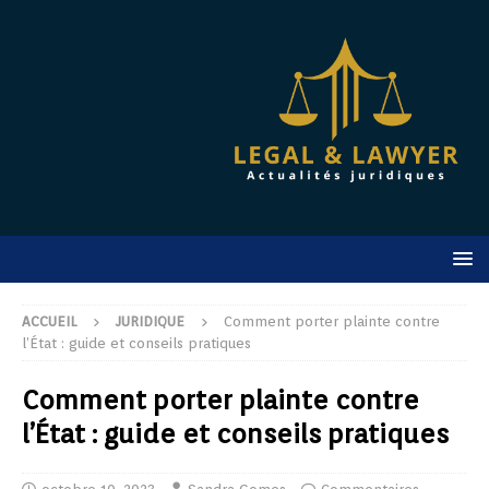
ACCUEIL
JURIDIQUE
Comment porter plainte contre
l’État : guide et conseils pratiques
Comment porter plainte contre
l’État : guide et conseils pratiques