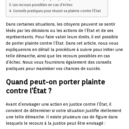
Les recours possibles en cas d’échec
Conseils pratiques pour réussir sa plainte contre l’État
Dans certaines situations, les citoyens peuvent se sentir
lésés par les décisions ou les actions de l’État et de ses
représentants. Pour faire valoir leurs droits, il est possible
de porter plainte contre l’État. Dans cet article, nous vous
expliquerons en détail la procédure à suivre pour initier une
telle démarche, ainsi que les recours possibles en cas
d’échec. Nous vous fournirons également des conseils
pratiques pour maximiser vos chances de succès.
Quand peut-on porter plainte
contre l’État ?
Avant d’envisager une action en justice contre l’État, il
convient de déterminer si votre situation justifie réellement
une telle démarche. Il existe plusieurs cas de figure dans
lesquels le recours à la justice peut être envisagé :