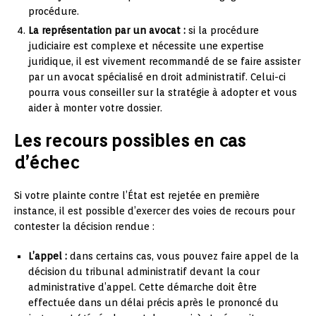
procédure.
La représentation par un avocat :
si la procédure
judiciaire est complexe et nécessite une expertise
juridique, il est vivement recommandé de se faire assister
par un avocat spécialisé en droit administratif. Celui-ci
pourra vous conseiller sur la stratégie à adopter et vous
aider à monter votre dossier.
Les recours possibles en cas
d’échec
Si votre plainte contre l’État est rejetée en première
instance, il est possible d’exercer des voies de recours pour
contester la décision rendue :
L’appel :
dans certains cas, vous pouvez faire appel de la
décision du tribunal administratif devant la cour
administrative d’appel. Cette démarche doit être
effectuée dans un délai précis après le prononcé du