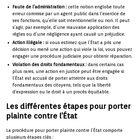
Faute de l’administration :
cette notion englobe toute
erreur commise par un agent public dans l’exercice de
ses fonctions, qu’elle soit intentionnelle ou non. Il peut
s’agir, par exemple, d’une mauvaise application des
règles ou d’une négligence ayant causé un préjudice.
Action illégale :
si vous estimez que l’État a pris une
décision ou mené une action qui viole la loi, vous pouvez
engager une procédure judiciaire pour obtenir réparation.
Violation des droits fondamentaux :
dans certains cas
plus rares, une action en justice peut être engagée si
l’État est accusé de porter atteinte aux droits
fondamentaux des citoyens, tels que la liberté
d’expression ou le droit à un procès équitable.
Les différentes étapes pour porter
plainte contre l’État
La procédure pour porter plainte contre l’État comporte
plusieurs étapes clés :