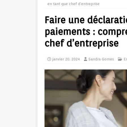
en tant que chef d’entreprise
Faire une déclarat
paiements : compre
chef d’entreprise
janvier 20, 2024
Sandra Gomes
E