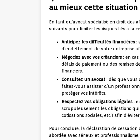
au mieux cette situation 
En tant qu’avocat spécialisé en droit des a
suivants pour limiter les risques liés à la 
Anticipez les difficultés financières
: 
d’endettement de votre entreprise afin
Négociez avec vos créanciers
: en cas 
délais de paiement ou des remises de
financiers.
Consultez un avocat
: dès que vous 
faites-vous assister d’un profession
protéger vos intérêts.
Respectez vos obligations légales
: e
scrupuleusement les obligations qui
cotisations sociales, etc.) afin d’évi
Pour conclure, la déclaration de cessation 
abordée avec sérieux et professionnalisme. 