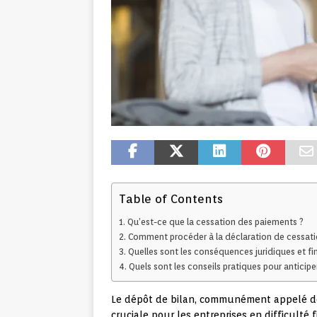
Table of Contents
Qu’est-ce que la cessation des paiements ?
Comment procéder à la déclaration de cessati
Quelles sont les conséquences juridiques et fin
Quels sont les conseils pratiques pour anticipe
Le dépôt de bilan, communément appelé dé
cruciale pour les entreprises en difficulté 