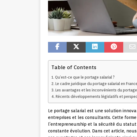
Table of Contents
Qu’est-ce que le portage salarial ?
Le cadre juridique du portage salarial en Franc
Les avantages et les inconvénients du portage 
Récents développements législatifs et perspec
Le portage salarial est une solution innova
entreprises et les consultants. Cette forme
l’entrepreneurship et la sécurité du statut
constante évolution. Dans cet article, nous