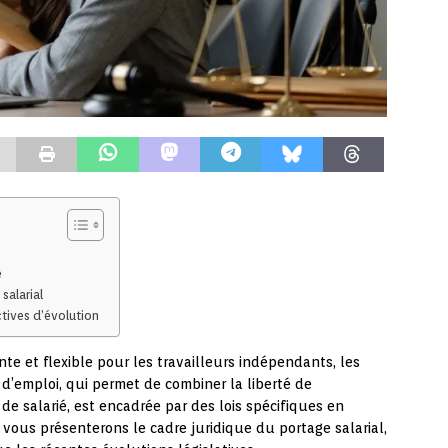
e
salarial
tives d’évolution
nte et flexible pour les travailleurs indépendants, les
 d’emploi, qui permet de combiner la liberté de
 de salarié, est encadrée par des lois spécifiques en
 vous présenterons le cadre juridique du portage salarial,