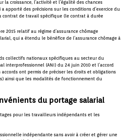
 la croissance, l’activité et l’égalité des chances
i a apporté des précisions sur les conditions d’exercice du
 contrat de travail spécifique (le contrat à durée
re 2015 relatif au régime d’assurance chômage
larial, qui a étendu le bénéfice de l’assurance chômage à
ds collectifs nationaux spécifiques au secteur du
al interprofessionnel (ANI) du 24 juin 2010 et l’accord
accords ont permis de préciser les droits et obligations
nts) ainsi que les modalités de fonctionnement du
nvénients du portage salarial
ages pour les travailleurs indépendants et les
fessionnelle indépendante sans avoir à créer et gérer une