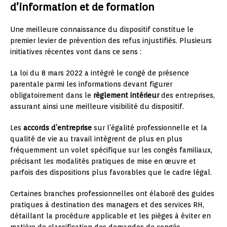
d’information et de formation
Une meilleure connaissance du dispositif constitue le
premier levier de prévention des refus injustifiés. Plusieurs
initiatives récentes vont dans ce sens :
La loi du 8 mars 2022 a intégré le congé de présence
parentale parmi les informations devant figurer
obligatoirement dans le
règlement intérieur
des entreprises,
assurant ainsi une meilleure visibilité du dispositif.
Les
accords d’entreprise
sur l’égalité professionnelle et la
qualité de vie au travail intègrent de plus en plus
fréquemment un volet spécifique sur les congés familiaux,
précisant les modalités pratiques de mise en œuvre et
parfois des dispositions plus favorables que le cadre légal.
Certaines branches professionnelles ont élaboré des guides
pratiques à destination des managers et des services RH,
détaillant la procédure applicable et les pièges à éviter en
matière de classification des demandes de congés.