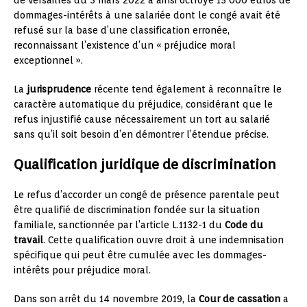
dommages-intérêts à une salariée dont le congé avait été
refusé sur la base d’une classification erronée,
reconnaissant l’existence d’un « préjudice moral
exceptionnel ».
La
jurisprudence
récente tend également à reconnaître le
caractère automatique du préjudice, considérant que le
refus injustifié cause nécessairement un tort au salarié
sans qu’il soit besoin d’en démontrer l’étendue précise.
Qualification juridique de discrimination
Le refus d’accorder un congé de présence parentale peut
être qualifié de discrimination fondée sur la situation
familiale, sanctionnée par l’article L.1132-1 du
Code du
travail
. Cette qualification ouvre droit à une indemnisation
spécifique qui peut être cumulée avec les dommages-
intérêts pour préjudice moral.
Dans son arrêt du 14 novembre 2019, la
Cour de cassation
a