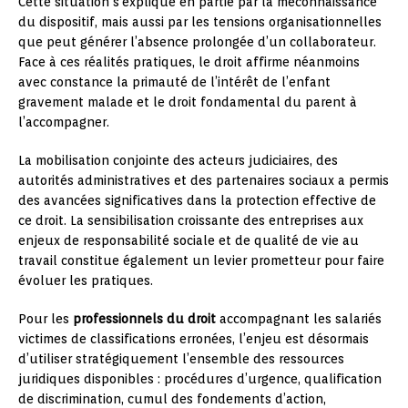
Cette situation s’explique en partie par la méconnaissance
du dispositif, mais aussi par les tensions organisationnelles
que peut générer l’absence prolongée d’un collaborateur.
Face à ces réalités pratiques, le droit affirme néanmoins
avec constance la primauté de l’intérêt de l’enfant
gravement malade et le droit fondamental du parent à
l’accompagner.
La mobilisation conjointe des acteurs judiciaires, des
autorités administratives et des partenaires sociaux a permis
des avancées significatives dans la protection effective de
ce droit. La sensibilisation croissante des entreprises aux
enjeux de responsabilité sociale et de qualité de vie au
travail constitue également un levier prometteur pour faire
évoluer les pratiques.
Pour les
professionnels du droit
accompagnant les salariés
victimes de classifications erronées, l’enjeu est désormais
d’utiliser stratégiquement l’ensemble des ressources
juridiques disponibles : procédures d’urgence, qualification
de discrimination, cumul des fondements d’action,