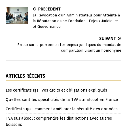
PRÉCÉDENT
La Révocation d’un Administrateur pour Atteinte à
la Réputation d’une Fondation : Enjeux Juridiques
et Gouvernance
SUIVANT
Erreur sur la personne : Les enjeux juridiques du mandat de
comparution visant un homonyme
ARTICLES RÉCENTS
Les certificats rgs : vos droits et obligations expliqués
Quelles sont les spécificités de la TVA sur alcool en France
Certificats rgs : comment améliorer la sécurité des données
TVA sur alcool : comprendre les distinctions avec autres
boissons