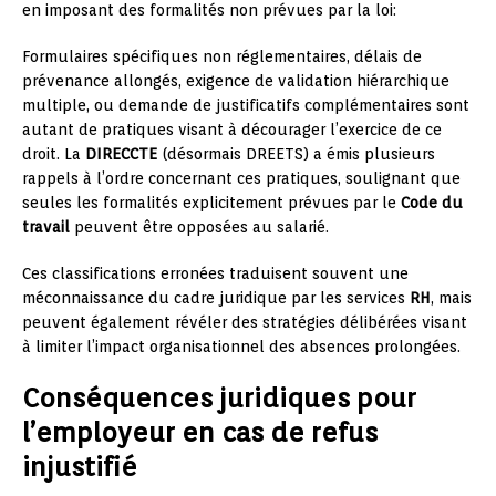
en imposant des formalités non prévues par la loi:
Formulaires spécifiques non réglementaires, délais de
prévenance allongés, exigence de validation hiérarchique
multiple, ou demande de justificatifs complémentaires sont
autant de pratiques visant à décourager l’exercice de ce
droit. La
DIRECCTE
(désormais DREETS) a émis plusieurs
rappels à l’ordre concernant ces pratiques, soulignant que
seules les formalités explicitement prévues par le
Code du
travail
peuvent être opposées au salarié.
Ces classifications erronées traduisent souvent une
méconnaissance du cadre juridique par les services
RH
, mais
peuvent également révéler des stratégies délibérées visant
à limiter l’impact organisationnel des absences prolongées.
Conséquences juridiques pour
l’employeur en cas de refus
injustifié