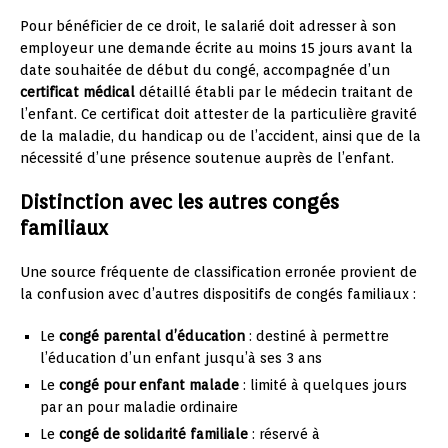
Pour bénéficier de ce droit, le salarié doit adresser à son
employeur une demande écrite au moins 15 jours avant la
date souhaitée de début du congé, accompagnée d’un
certificat médical
détaillé établi par le médecin traitant de
l’enfant. Ce certificat doit attester de la particulière gravité
de la maladie, du handicap ou de l’accident, ainsi que de la
nécessité d’une présence soutenue auprès de l’enfant.
Distinction avec les autres congés
familiaux
Une source fréquente de classification erronée provient de
la confusion avec d’autres dispositifs de congés familiaux :
Le
congé parental d’éducation
: destiné à permettre
l’éducation d’un enfant jusqu’à ses 3 ans
Le
congé pour enfant malade
: limité à quelques jours
par an pour maladie ordinaire
Le
congé de solidarité familiale
: réservé à