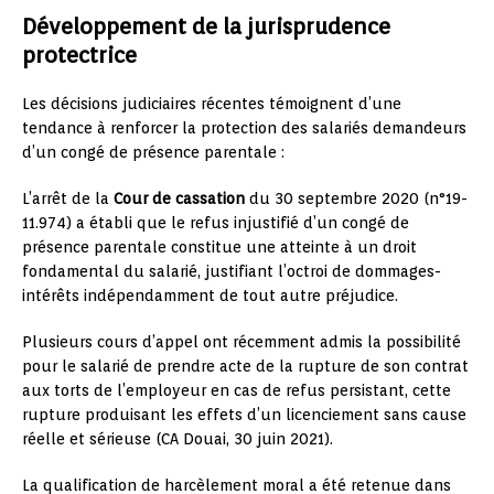
Développement de la jurisprudence
protectrice
Les décisions judiciaires récentes témoignent d’une
tendance à renforcer la protection des salariés demandeurs
d’un congé de présence parentale :
L’arrêt de la
Cour de cassation
du 30 septembre 2020 (n°19-
11.974) a établi que le refus injustifié d’un congé de
présence parentale constitue une atteinte à un droit
fondamental du salarié, justifiant l’octroi de dommages-
intérêts indépendamment de tout autre préjudice.
Plusieurs cours d’appel ont récemment admis la possibilité
pour le salarié de prendre acte de la rupture de son contrat
aux torts de l’employeur en cas de refus persistant, cette
rupture produisant les effets d’un licenciement sans cause
réelle et sérieuse (CA Douai, 30 juin 2021).
La qualification de harcèlement moral a été retenue dans