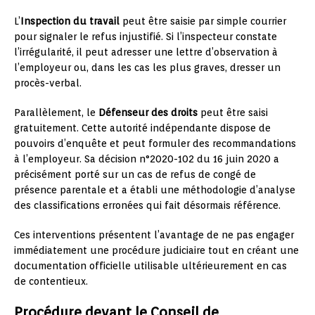
L’
Inspection du travail
peut être saisie par simple courrier
pour signaler le refus injustifié. Si l’inspecteur constate
l’irrégularité, il peut adresser une lettre d’observation à
l’employeur ou, dans les cas les plus graves, dresser un
procès-verbal.
Parallèlement, le
Défenseur des droits
peut être saisi
gratuitement. Cette autorité indépendante dispose de
pouvoirs d’enquête et peut formuler des recommandations
à l’employeur. Sa décision n°2020-102 du 16 juin 2020 a
précisément porté sur un cas de refus de congé de
présence parentale et a établi une méthodologie d’analyse
des classifications erronées qui fait désormais référence.
Ces interventions présentent l’avantage de ne pas engager
immédiatement une procédure judiciaire tout en créant une
documentation officielle utilisable ultérieurement en cas
de contentieux.
Procédure devant le Conseil de