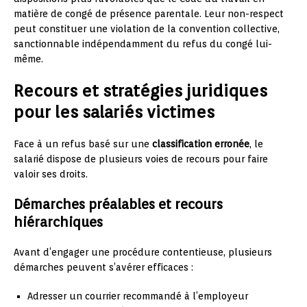
matière de congé de présence parentale. Leur non-respect
peut constituer une violation de la convention collective,
sanctionnable indépendamment du refus du congé lui-
même.
Recours et stratégies juridiques
pour les salariés victimes
Face à un refus basé sur une
classification erronée
, le
salarié dispose de plusieurs voies de recours pour faire
valoir ses droits.
Démarches préalables et recours
hiérarchiques
Avant d’engager une procédure contentieuse, plusieurs
démarches peuvent s’avérer efficaces :
Adresser un courrier recommandé à l’employeur