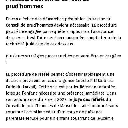
prud’hommes
En cas d’échec des démarches préalables, la saisine du
Conseil de prud’hommes
devient nécessaire. La procédure
peut être engagée par requête simple, mais l’assistance
d’un avocat est fortement recommandée compte tenu de la
technicité juridique de ces dossiers.
Plusieurs stratégies processuelles peuvent être envisagées
:
La procédure de référé permet d’obtenir rapidement une
décision provisoire en cas d’urgence (article R.1455-5 du
Code du travail
). Cette voie est particulièrement adaptée
lorsque l’enfant nécessite une présence immédiate. Dans
son ordonnance du 7 avril 2022, le
juge des référés
du
Conseil de prud’hommes de Marseille a ainsi ordonné sous
astreinte l’octroi immédiat d’un congé de présence
parentale refusé pour un enfant souffrant de leucémie.