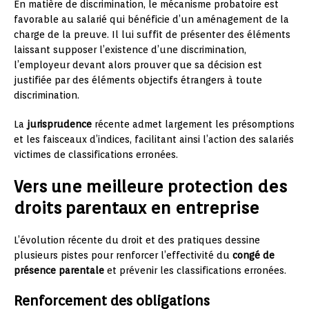
En matière de discrimination, le mécanisme probatoire est
favorable au salarié qui bénéficie d’un aménagement de la
charge de la preuve. Il lui suffit de présenter des éléments
laissant supposer l’existence d’une discrimination,
l’employeur devant alors prouver que sa décision est
justifiée par des éléments objectifs étrangers à toute
discrimination.
La
jurisprudence
récente admet largement les présomptions
et les faisceaux d’indices, facilitant ainsi l’action des salariés
victimes de classifications erronées.
Vers une meilleure protection des
droits parentaux en entreprise
L’évolution récente du droit et des pratiques dessine
plusieurs pistes pour renforcer l’effectivité du
congé de
présence parentale
et prévenir les classifications erronées.
Renforcement des obligations