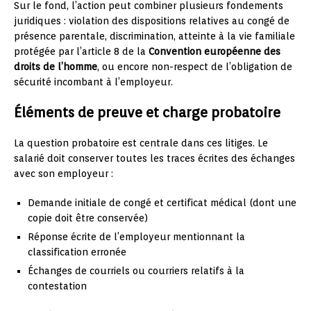
Sur le fond, l’action peut combiner plusieurs fondements
juridiques : violation des dispositions relatives au congé de
présence parentale, discrimination, atteinte à la vie familiale
protégée par l’article 8 de la
Convention européenne des
droits de l’homme
, ou encore non-respect de l’obligation de
sécurité incombant à l’employeur.
Éléments de preuve et charge probatoire
La question probatoire est centrale dans ces litiges. Le
salarié doit conserver toutes les traces écrites des échanges
avec son employeur :
Demande initiale de congé et certificat médical (dont une
copie doit être conservée)
Réponse écrite de l’employeur mentionnant la
classification erronée
Échanges de courriels ou courriers relatifs à la
contestation