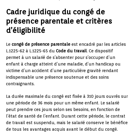
Cadre juridique du congé de
présence parentale et critères
d’éligibilité
Le
congé de présence parentale
est encadré par les articles
L.1225-62 à L.1225-65 du
Code du travail
. Ce dispositif
permet à un salarié de s’absenter pour s’occuper d’un
enfant à charge atteint d’une maladie, d’un handicap ou
victime d’un accident d’une particulière gravité rendant
indispensable une présence soutenue et des soins
contraignants.
La durée maximale du congé est fixée à 310 jours ouvrés sur
une période de 36 mois pour un même enfant. Le salarié
peut prendre ces jours selon ses besoins, en fonction de
l’état de santé de l’enfant. Durant cette période, le contrat
de travail est suspendu, mais le salarié conserve le bénéfice
de tous les avantages acquis avant le début du congé.