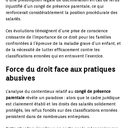
injustifié d’un congé de présence parentale, ce qui
renforcerait considérablement la position procédurale des
salariés.
Ces évolutions témoignent d’une prise de conscience
croissante de l’importance de ce droit pour les familles
confrontées à l’épreuve de la maladie grave d’un enfant, et
de la nécessité de lutter efficacement contre les
classifications erronées qui en entravent l’exercice.
Force du droit face aux pratiques
abusives
L’analyse du contentieux relatif au
congé de présence
parentale
révèle un paradoxe : alors que le cadre juridique
est clairement établi et les droits des salariés solidement
protégés, les refus fondés sur des classifications erronées
persistent dans de nombreuses entreprises.