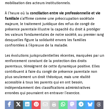
mobilisation des acteurs institutionnels.
À l’heure où la
conciliation entre vie professionnelle et vie
familiale
s’affirme comme une préoccupation sociétale
majeure, le traitement juridique des refus de congé de
présence parentale illustre la capacité du droit à protéger
les valeurs fondamentales de notre société, au premier rang
desquelles figure la solidarité envers les familles
confrontées à l’épreuve de la maladie.
Les évolutions jurisprudentielles récentes, marquées par un
renforcement constant de la protection des droits
parentaux, témoignent de cette dynamique positive. Elles
contribuent à faire du congé de présence parentale non
plus seulement un droit théorique, mais une réalité
accessible à tous les parents qui en ont besoin,
indépendamment des classifications administratives
erronées qui pourraient en entraver l’exercice.