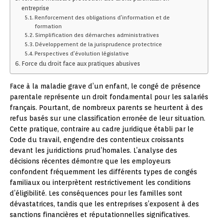
entreprise
Renforcement des obligations d’information et de
formation
Simplification des démarches administratives
Développement de la jurisprudence protectrice
Perspectives d’évolution législative
Force du droit face aux pratiques abusives
Face à la maladie grave d’un enfant, le congé de présence
parentale représente un droit fondamental pour les salariés
français. Pourtant, de nombreux parents se heurtent à des
refus basés sur une classification erronée de leur situation.
Cette pratique, contraire au cadre juridique établi par le
Code du travail, engendre des contentieux croissants
devant les juridictions prud’homales. L’analyse des
décisions récentes démontre que les employeurs
confondent fréquemment les différents types de congés
familiaux ou interprètent restrictivement les conditions
d’éligibilité. Les conséquences pour les familles sont
dévastatrices, tandis que les entreprises s’exposent à des
sanctions financières et réputationnelles significatives.