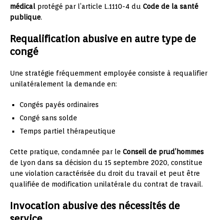
médical
protégé par l’article L.1110-4 du
Code de la santé
publique
.
Requalification abusive en autre type de
congé
Une stratégie fréquemment employée consiste à requalifier
unilatéralement la demande en:
Congés payés ordinaires
Congé sans solde
Temps partiel thérapeutique
Cette pratique, condamnée par le
Conseil de prud’hommes
de Lyon dans sa décision du 15 septembre 2020, constitue
une violation caractérisée du droit du travail et peut être
qualifiée de modification unilatérale du contrat de travail.
Invocation abusive des nécessités de
service