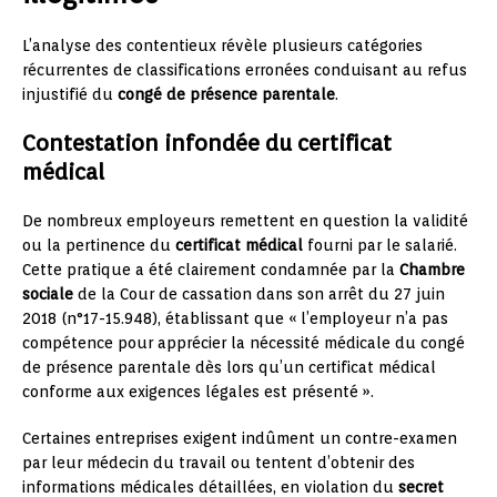
L’analyse des contentieux révèle plusieurs catégories
récurrentes de classifications erronées conduisant au refus
injustifié du
congé de présence parentale
.
Contestation infondée du certificat
médical
De nombreux employeurs remettent en question la validité
ou la pertinence du
certificat médical
fourni par le salarié.
Cette pratique a été clairement condamnée par la
Chambre
sociale
de la Cour de cassation dans son arrêt du 27 juin
2018 (n°17-15.948), établissant que « l’employeur n’a pas
compétence pour apprécier la nécessité médicale du congé
de présence parentale dès lors qu’un certificat médical
conforme aux exigences légales est présenté ».
Certaines entreprises exigent indûment un contre-examen
par leur médecin du travail ou tentent d’obtenir des
informations médicales détaillées, en violation du
secret