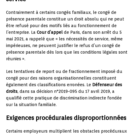
Contrairement à certains congés familiaux, le congé de
présence parentale constitue un droit absolu qui ne peut
être refusé pour des motifs liés au fonctionnement de
l’entreprise. La
Cour d’appel
de Paris, dans son arrêt du 5
mai 2021, a rappelé que « les nécessités de service, même
impérieuses, ne peuvent justifier le refus d’un congé de
présence parentale dès lors que les conditions légales sont
réunies ».
Les tentatives de report ou de fractionnement imposé du
congé pour des raisons organisationnelles constituent
également des classifications erronées. Le
Défenseur des
droits
, dans sa décision n°2019-095 du 17 avril 2019, a
qualifié cette pratique de discrimination indirecte fondée
sur la situation familiale.
Exigences procédurales disproportionnées
Certains employeurs multiplient les obstacles procéduraux