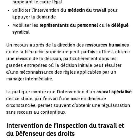
rappelant le cadre légal
Solliciter l’intervention du
médecin du travail
pour
appuyer la demande
Mobiliser les
représentants du personnel
ou le
délégué
syndical
Un recours auprès de la direction des
ressources humaines
ou de la hiérarchie supérieure peut parfois suffire à obtenir
une révision de la décision, particulièrement dans les
grandes entreprises où la décision initiale peut résulter
d’une méconnaissance des règles applicables par un
manager intermédiaire.
La pratique montre que l’intervention d’un
avocat spécialisé
dès ce stade, par l’envoi d’une mise en demeure
circonstanciée, permet souvent d’obtenir une régularisation
sans recours au contentieux.
Intervention de l’Inspection du travail et
du Défenseur des droits