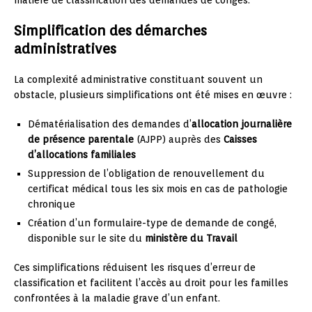
Simplification des démarches
administratives
La complexité administrative constituant souvent un
obstacle, plusieurs simplifications ont été mises en œuvre :
Dématérialisation des demandes d’
allocation journalière
de présence parentale
(AJPP) auprès des
Caisses
d’allocations familiales
Suppression de l’obligation de renouvellement du
certificat médical tous les six mois en cas de pathologie
chronique
Création d’un formulaire-type de demande de congé,
disponible sur le site du
ministère du Travail
Ces simplifications réduisent les risques d’erreur de
classification et facilitent l’accès au droit pour les familles
confrontées à la maladie grave d’un enfant.