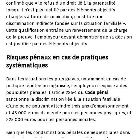
confirmé que « le refus d’un droit lié à la parentalité,
lorsqu’il n’est pas justifié par des éléments objectifs
étrangers à toute discrimination, constitue une
discrimination indirecte fondée sur la situation familiale ».
Cette qualification entraîne un renversement de la charge
de la preuve, l’employeur devant démontrer que sa décision
est justifiée par des éléments objectifs.
Risques pénaux en cas de pratiques
systématiques
Dans les situations les plus graves, notamment en cas de
pratique répétée ou organisée, l’employeur s’expose à des
poursuites pénales. L’article 225-1 du
Code pénal
sanctionne la discrimination liée à la situation familiale
d’une peine pouvant atteindre trois ans d’emprisonnement
et 45 000 euros d’amende pour les personnes physiques, et
225 000 euros pour les personnes morales.
Bien que les condamnations pénales demeurent rares dans