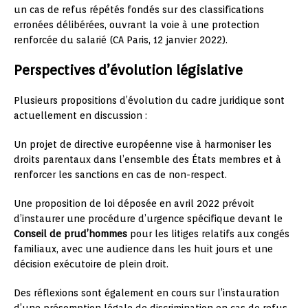
un cas de refus répétés fondés sur des classifications
erronées délibérées, ouvrant la voie à une protection
renforcée du salarié (CA Paris, 12 janvier 2022).
Perspectives d’évolution législative
Plusieurs propositions d’évolution du cadre juridique sont
actuellement en discussion :
Un projet de directive européenne vise à harmoniser les
droits parentaux dans l’ensemble des États membres et à
renforcer les sanctions en cas de non-respect.
Une proposition de loi déposée en avril 2022 prévoit
d’instaurer une procédure d’urgence spécifique devant le
Conseil de prud’hommes
pour les litiges relatifs aux congés
familiaux, avec une audience dans les huit jours et une
décision exécutoire de plein droit.
Des réflexions sont également en cours sur l’instauration
d’une présomption légale de discrimination en cas de refus