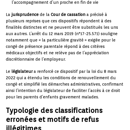
l’accompagnement d’un proche en fin de vie
La
jurisprudence
de la
Cour de cassation
a précisé à
plusieurs reprises que ces dispositifs répondent à des
finalités distinctes et ne peuvent être substitués les uns
aux autres. L’arrêt du 12 mars 2019 (n°17-25.571) souligne
notamment que « la particulière gravité » exigée pour le
congé de présence parentale répond à des critères
médicaux objectifs et ne relève pas de l’appréciation
discrétionnaire de l’employeur.
Le
législateur
a renforcé ce dispositif par la loi du 8 mars
2022 qui a étendu les conditions de renouvellement du
congé et simplifié les démarches administratives, confirmant
ainsi l’intention du législateur de faciliter l’accès à ce droit
pour les parents d’enfants gravement malades.
Typologie des classifications
erronées et motifs de refus
illégitimes