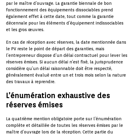
par le maître d’ouvrage. La garantie biennale de bon
fonctionnement des équipements dissociables prend
également effet à cette date, tout comme la garantie
décennale pour les éléments d’équipement indissociables
et les gros œuvres.
En cas de réception avec réserves, la date mentionnée dans
le PV reste le point de départ des garanties, mais
l’entrepreneur dispose d’un délai contractuel pour lever les
réserves émises. Si aucun délai n’est fixé, la jurisprudence
considère qu’un délai raisonnable doit être respecté,
généralement évalué entre un et trois mois selon la nature
des travaux à reprendre.
L’énumération exhaustive des
réserves émises
La quatrième mention obligatoire porte sur l’énumération
complète et détaillée de toutes les réserves émises par le
maître d’ouvrage lors de la réception. Cette partie du