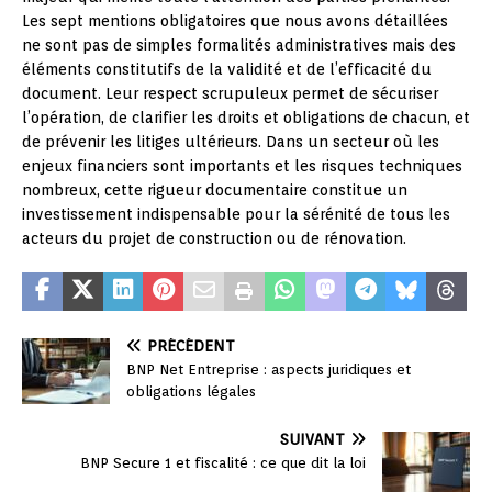
Les sept mentions obligatoires que nous avons détaillées
ne sont pas de simples formalités administratives mais des
éléments constitutifs de la validité et de l’efficacité du
document. Leur respect scrupuleux permet de sécuriser
l’opération, de clarifier les droits et obligations de chacun, et
de prévenir les litiges ultérieurs. Dans un secteur où les
enjeux financiers sont importants et les risques techniques
nombreux, cette rigueur documentaire constitue un
investissement indispensable pour la sérénité de tous les
acteurs du projet de construction ou de rénovation.
PRÉCÉDENT
BNP Net Entreprise : aspects juridiques et
obligations légales
SUIVANT
BNP Secure 1 et fiscalité : ce que dit la loi