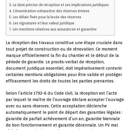
La date précise de réception et ses implications juridiques
L’énumération exhaustive des réserves émises
Les délais fixés pour la levée des réserves
Les signatures et leur valeur juridique
Les mentions relatives aux assurances et garanties
La réception des travaux constitue une étape cruciale dans
tout projet de construction ou de rénovation. Ce moment
marque officiellement la fin du chantier et le début de la
période de garantie. Le procès-verbal de réception,
document juridique essentiel, doit impérativement contenir
certaines mentions obligatoires pour être valide et protéger
efficacement les droits de toutes les parties prenantes.
Selon l’article 1792-6 du Code civil, la réception est l’acte
par lequel le maître de l’ouvrage déclare accepter l’ouvrage
avec ou sans réserves. Cette acceptation déclenche
automatiquement le point de départ des garanties légales :
garantie de parfait achèvement d’un an, garantie biennale
de bon fonctionnement et garantie décennale. Un PV mal