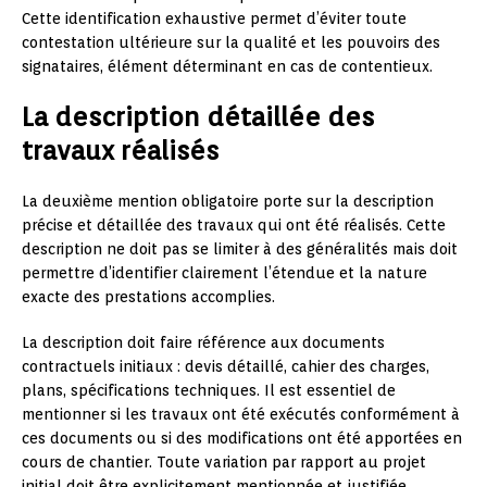
Cette identification exhaustive permet d’éviter toute
contestation ultérieure sur la qualité et les pouvoirs des
signataires, élément déterminant en cas de contentieux.
La description détaillée des
travaux réalisés
La deuxième mention obligatoire porte sur la description
précise et détaillée des travaux qui ont été réalisés. Cette
description ne doit pas se limiter à des généralités mais doit
permettre d’identifier clairement l’étendue et la nature
exacte des prestations accomplies.
La description doit faire référence aux documents
contractuels initiaux : devis détaillé, cahier des charges,
plans, spécifications techniques. Il est essentiel de
mentionner si les travaux ont été exécutés conformément à
ces documents ou si des modifications ont été apportées en
cours de chantier. Toute variation par rapport au projet
initial doit être explicitement mentionnée et justifiée.