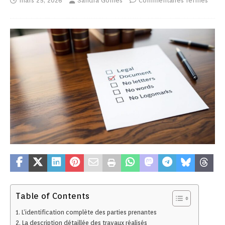
mars 25, 2026
Sandra Gomes
Commentaires fermés
Table of Contents
L’identification complète des parties prenantes
La description détaillée des travaux réalisés