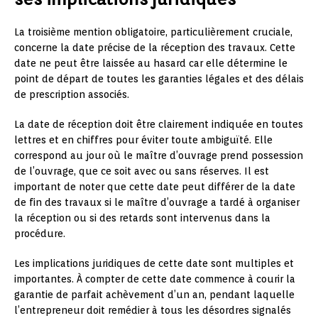
La troisième mention obligatoire, particulièrement cruciale,
concerne la date précise de la réception des travaux. Cette
date ne peut être laissée au hasard car elle détermine le
point de départ de toutes les garanties légales et des délais
de prescription associés.
La date de réception doit être clairement indiquée en toutes
lettres et en chiffres pour éviter toute ambiguïté. Elle
correspond au jour où le maître d’ouvrage prend possession
de l’ouvrage, que ce soit avec ou sans réserves. Il est
important de noter que cette date peut différer de la date
de fin des travaux si le maître d’ouvrage a tardé à organiser
la réception ou si des retards sont intervenus dans la
procédure.
Les implications juridiques de cette date sont multiples et
importantes. À compter de cette date commence à courir la
garantie de parfait achèvement d’un an, pendant laquelle
l’entrepreneur doit remédier à tous les désordres signalés