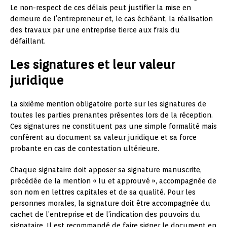
Le non-respect de ces délais peut justifier la mise en
demeure de l’entrepreneur et, le cas échéant, la réalisation
des travaux par une entreprise tierce aux frais du
défaillant.
Les signatures et leur valeur
juridique
La sixième mention obligatoire porte sur les signatures de
toutes les parties prenantes présentes lors de la réception.
Ces signatures ne constituent pas une simple formalité mais
confèrent au document sa valeur juridique et sa force
probante en cas de contestation ultérieure.
Chaque signataire doit apposer sa signature manuscrite,
précédée de la mention « lu et approuvé », accompagnée de
son nom en lettres capitales et de sa qualité. Pour les
personnes morales, la signature doit être accompagnée du
cachet de l’entreprise et de l’indication des pouvoirs du
signataire. Il est recommandé de faire signer le document en