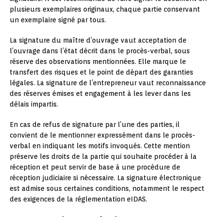
plusieurs exemplaires originaux, chaque partie conservant
un exemplaire signé par tous.
La signature du maître d’ouvrage vaut acceptation de
l’ouvrage dans l’état décrit dans le procès-verbal, sous
réserve des observations mentionnées. Elle marque le
transfert des risques et le point de départ des garanties
légales. La signature de l’entrepreneur vaut reconnaissance
des réserves émises et engagement à les lever dans les
délais impartis.
En cas de refus de signature par l’une des parties, il
convient de le mentionner expressément dans le procès-
verbal en indiquant les motifs invoqués. Cette mention
préserve les droits de la partie qui souhaite procéder à la
réception et peut servir de base à une procédure de
réception judiciaire si nécessaire. La signature électronique
est admise sous certaines conditions, notamment le respect
des exigences de la réglementation eIDAS.