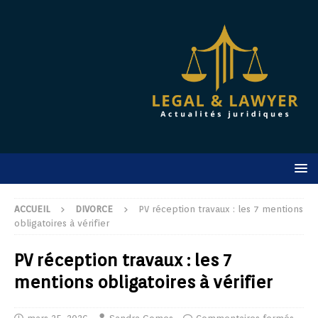
ACCUEIL
DIVORCE
PV réception travaux : les 7 mentions
obligatoires à vérifier
PV réception travaux : les 7
mentions obligatoires à vérifier