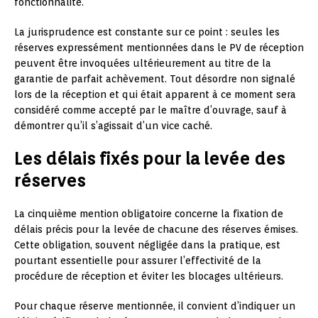
fonctionnalité.
La jurisprudence est constante sur ce point : seules les
réserves expressément mentionnées dans le PV de réception
peuvent être invoquées ultérieurement au titre de la
garantie de parfait achèvement. Tout désordre non signalé
lors de la réception et qui était apparent à ce moment sera
considéré comme accepté par le maître d’ouvrage, sauf à
démontrer qu’il s’agissait d’un vice caché.
Les délais fixés pour la levée des
réserves
La cinquième mention obligatoire concerne la fixation de
délais précis pour la levée de chacune des réserves émises.
Cette obligation, souvent négligée dans la pratique, est
pourtant essentielle pour assurer l’effectivité de la
procédure de réception et éviter les blocages ultérieurs.
Pour chaque réserve mentionnée, il convient d’indiquer un