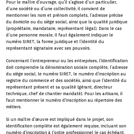
Pour le maître d’ouvrage, qu’il s’agisse d’un particulier,
d’une société ou d’une collectivité, il convient de
mentionner les nom et prénom complets, l’adresse précise
du domicile ou du siège social, ainsi que la qualité juridique
(propriétaire, mandataire, représentant légal). Dans le cas
d’une personne morale, il faut également indiquer le
numéro SIRET, la forme juridique et l’identité du
représentant signataire avec ses pouvoirs.
Concernant l’entrepreneur ou les entreprises, l’identification
doit comprendre la dénomination sociale complète, l’adresse
du siège social, le numéro SIRET, le numéro d’inscription au
registre du commerce et des sociétés, ainsi que l’identité du
représentant présent et sa qualité (gérant, directeur
technique, chef de chantier mandaté). Pour les artisans, il
faut mentionner le numéro d’inscription au répertoire des
métiers.
Si un maître d’œuvre est impliqué dans le projet, son
identification complète est également requise, incluant son
numéro d’inscription à l’ordre professionnel le cas échéant.