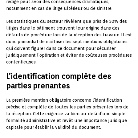
rédigé peut avoir des conséquences dramatiques,
notamment en cas de litige ultérieur ou de sinistre.
Les statistiques du secteur révèlent que près de 30% des
litiges dans le bâtiment trouvent leur origine dans des
défauts de procédure lors de la réception des travaux. Il est
donc primordial de maîtriser les sept mentions obligatoires
qui doivent figurer dans ce document pour sécuriser
juridiquement l’opération et éviter de coûteuses procédures
contentieuses.
L’identification complète des
parties prenantes
La première mention obligatoire concerne l’identification
précise et complète de toutes les parties présentes lors de
la réception. Cette exigence va bien au-delà d’une simple
formalité administrative et revêt une importance juridique
capitale pour établir la validité du document.