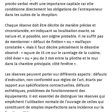
procès-verbal revêt une importance capitale car elle
conditionne directement les obligations de l’entrepreneur
dans les suites de la réception.
Chaque réserve doit être décrite de manière précise et
circonstanciée, en indiquant sa localisation exacte, sa
nature et, si possible, son origine probable. Il ne suffit pas
de mentionner « défaut de finition » ou « malfaçon
constatée », mais il faut décrire précisément le désordre
observé : « rayure de 15 cm sur le carrelage de la cuisine,
côté évier » ou « jeu de 3 mm entre la plinthe et le mur
dans la chambre principale, côté fenêtre ».
Les réserves peuvent porter sur différents aspects : défauts
d’exécution, non-conformité aux règles de l’art, écarts par
rapport aux spécifications contractuelles, défauts
esthétiques, problèmes de fonctionnement des
équipements. Il est essentiel de distinguer les réserves qui
empêchent l’utilisation normale de l’ouvrage de celles qui
constituent de simples imperfections sans incidence sur la