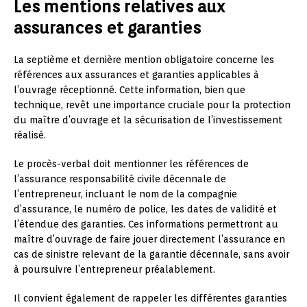
Les mentions relatives aux
assurances et garanties
La septième et dernière mention obligatoire concerne les
références aux assurances et garanties applicables à
l’ouvrage réceptionné. Cette information, bien que
technique, revêt une importance cruciale pour la protection
du maître d’ouvrage et la sécurisation de l’investissement
réalisé.
Le procès-verbal doit mentionner les références de
l’assurance responsabilité civile décennale de
l’entrepreneur, incluant le nom de la compagnie
d’assurance, le numéro de police, les dates de validité et
l’étendue des garanties. Ces informations permettront au
maître d’ouvrage de faire jouer directement l’assurance en
cas de sinistre relevant de la garantie décennale, sans avoir
à poursuivre l’entrepreneur préalablement.
Il convient également de rappeler les différentes garanties