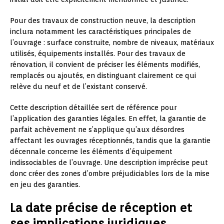
Pour des travaux de construction neuve, la description
inclura notamment les caractéristiques principales de
l’ouvrage : surface construite, nombre de niveaux, matériaux
utilisés, équipements installés. Pour des travaux de
rénovation, il convient de préciser les éléments modifiés,
remplacés ou ajoutés, en distinguant clairement ce qui
relève du neuf et de l’existant conservé.
Cette description détaillée sert de référence pour
l’application des garanties légales. En effet, la garantie de
parfait achèvement ne s’applique qu’aux désordres
affectant les ouvrages réceptionnés, tandis que la garantie
décennale concerne les éléments d’équipement
indissociables de l’ouvrage. Une description imprécise peut
donc créer des zones d’ombre préjudiciables lors de la mise
en jeu des garanties.
La date précise de réception et
ses implications juridiques