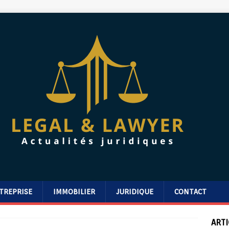
TREPRISE
IMMOBILIER
JURIDIQUE
CONTACT
ARTI