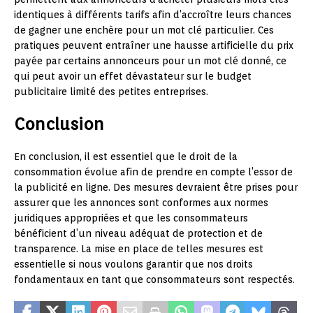
identiques à différents tarifs afin d’accroître leurs chances
de gagner une enchère pour un mot clé particulier. Ces
pratiques peuvent entraîner une hausse artificielle du prix
payée par certains annonceurs pour un mot clé donné, ce
qui peut avoir un effet dévastateur sur le budget
publicitaire limité des petites entreprises.
Conclusion
En conclusion, il est essentiel que le droit de la
consommation évolue afin de prendre en compte l’essor de
la publicité en ligne. Des mesures devraient être prises pour
assurer que les annonces sont conformes aux normes
juridiques appropriées et que les consommateurs
bénéficient d’un niveau adéquat de protection et de
transparence. La mise en place de telles mesures est
essentielle si nous voulons garantir que nos droits
fondamentaux en tant que consommateurs sont respectés.