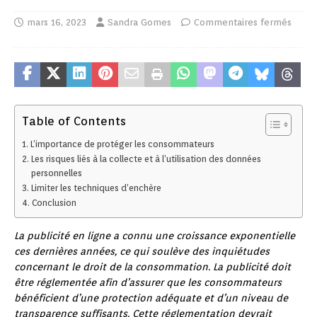
mars 16, 2023
Sandra Gomes
Commentaires fermés
Table of Contents
L’importance de protéger les consommateurs
Les risques liés à la collecte et à l’utilisation des données
personnelles
Limiter les techniques d’enchère
Conclusion
La publicité en ligne a connu une croissance exponentielle
ces dernières années, ce qui soulève des inquiétudes
concernant le droit de la consommation. La publicité doit
être réglementée afin d’assurer que les consommateurs
bénéficient d’une protection adéquate et d’un niveau de
transparence suffisants. Cette réglementation devrait