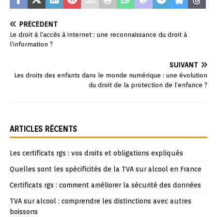
PRÉCÉDENT
Le droit à l’accès à internet : une reconnaissance du droit à
l’information ?
SUIVANT
Les droits des enfants dans le monde numérique : une évolution
du droit de la protection de l’enfance ?
ARTICLES RÉCENTS
Les certificats rgs : vos droits et obligations expliqués
Quelles sont les spécificités de la TVA sur alcool en France
Certificats rgs : comment améliorer la sécurité des données
TVA sur alcool : comprendre les distinctions avec autres
boissons