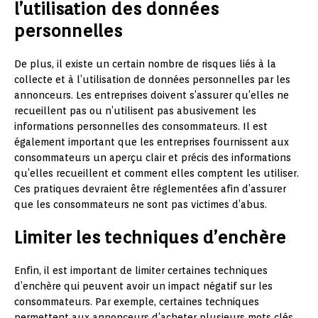
l’utilisation des données
personnelles
De plus, il existe un certain nombre de risques liés à la
collecte et à l’utilisation de données personnelles par les
annonceurs. Les entreprises doivent s’assurer qu’elles ne
recueillent pas ou n’utilisent pas abusivement les
informations personnelles des consommateurs. Il est
également important que les entreprises fournissent aux
consommateurs un aperçu clair et précis des informations
qu’elles recueillent et comment elles comptent les utiliser.
Ces pratiques devraient être réglementées afin d’assurer
que les consommateurs ne sont pas victimes d’abus.
Limiter les techniques d’enchère
Enfin, il est important de limiter certaines techniques
d’enchère qui peuvent avoir un impact négatif sur les
consommateurs. Par exemple, certaines techniques
permettent aux annonceurs d’acheter plusieurs mots clés