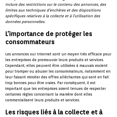
inclure des restrictions sur le contenu des annonces, des
limites aux techniques d’enchères et des dispositions
spécifiques relatives à la collecte et à l’utilisation des
données personnelles.
L’importance de protéger les
consommateurs
Les annonces sur Internet sont un moyen très efficace pour
les entreprises de promouvoir leurs produits et services.
Cependant, elles peuvent être utilisées à mauvais escient
pour tromper ou abuser les consommateurs, notamment en
leur faisant miroiter des offres alléchantes qui sont en fait
trop bonnes pour être vraies. Par conséquent, il est
important que les entreprises soient tenues de respecter
certaines règles concernant la manière dont elles
commercialisent leurs produits et services.
Les risques liés à la collecte et à