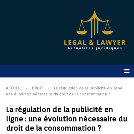
ACCUEIL
DROIT
La régulation de la publicité en ligne :
une évolution nécessaire du droit de la consommation ?
La régulation de la publicité en
ligne : une évolution nécessaire du
droit de la consommation ?