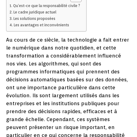
Qu’est-ce que la responsabilité civile ?
Le cadre juridique actuel
Les solutions proposées
Les avantages et inconvénients
Au cours de ce siècle, la technologie a fait entrer
le numérique dans notre quotidien, et cette
transformation a considérablement influencé
nos vies. Les algorithmes, qui sont des
programmes informatiques qui prennent des
décisions automatiques basées sur des données,
ont une importance particulière dans cette
évolution. Ils sont largement utilisés dans les
entreprises et les institutions publiques pour
prendre des décisions rapides, efficaces et à
grande échelle. Cependant, ces systèmes
peuvent présenter un risque important, en
particulier en ce qui concerne la responsabilité