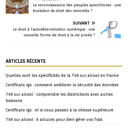
La reconnaissance des peuples autochtones : une
évolution du droit des minorités ?
SUIVANT
Le droit à l’autodétermination numérique : une
nouvelle forme de droit à la vie privée ?
ARTICLES RÉCENTS
Quelles sont les spécificités de la TVA sur alcool en France
Certificats rgs : comment améliorer la sécurité des données
TVA sur alcool : comprendre les distinctions avec autres
boissons
Certificats rgs : et si vous passiez à la vitesse supérieure
TVA sur alcool : 6 astuces pour bien gérer vos frais