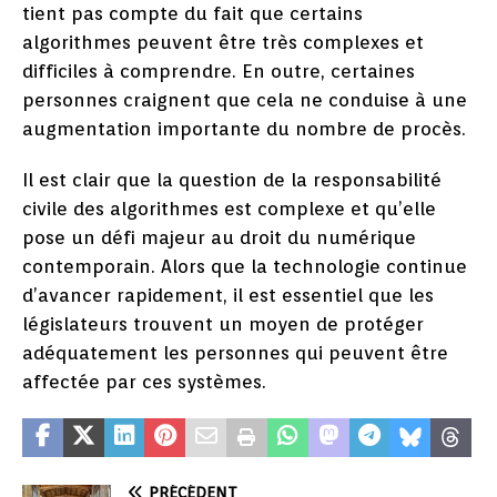
tient pas compte du fait que certains
algorithmes peuvent être très complexes et
difficiles à comprendre. En outre, certaines
personnes craignent que cela ne conduise à une
augmentation importante du nombre de procès.
Il est clair que la question de la responsabilité
civile des algorithmes est complexe et qu’elle
pose un défi majeur au droit du numérique
contemporain. Alors que la technologie continue
d’avancer rapidement, il est essentiel que les
législateurs trouvent un moyen de protéger
adéquatement les personnes qui peuvent être
affectée par ces systèmes.
PRÉCÉDENT