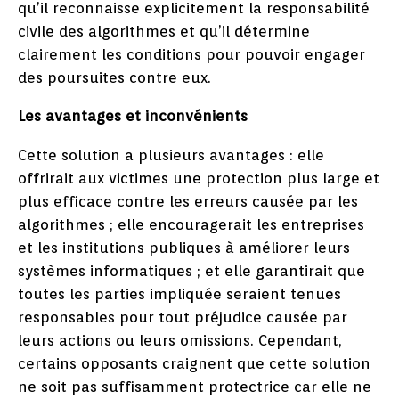
qu’il reconnaisse explicitement la responsabilité
civile des algorithmes et qu’il détermine
clairement les conditions pour pouvoir engager
des poursuites contre eux.
Les avantages et inconvénients
Cette solution a plusieurs avantages : elle
offrirait aux victimes une protection plus large et
plus efficace contre les erreurs causée par les
algorithmes ; elle encouragerait les entreprises
et les institutions publiques à améliorer leurs
systèmes informatiques ; et elle garantirait que
toutes les parties impliquée seraient tenues
responsables pour tout préjudice causée par
leurs actions ou leurs omissions. Cependant,
certains opposants craignent que cette solution
ne soit pas suffisamment protectrice car elle ne