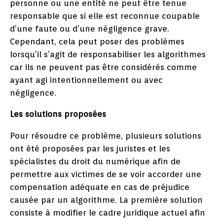
personne ou une entité ne peut être tenue
responsable que si elle est reconnue coupable
d’une faute ou d’une négligence grave.
Cependant, cela peut poser des problèmes
lorsqu’il s’agit de responsabiliser les algorithmes
car ils ne peuvent pas être considérés comme
ayant agi intentionnellement ou avec
négligence.
Les solutions proposées
Pour résoudre ce problème, plusieurs solutions
ont été proposées par les juristes et les
spécialistes du droit du numérique afin de
permettre aux victimes de se voir accorder une
compensation adéquate en cas de préjudice
causée par un algorithme. La première solution
consiste à modifier le cadre juridique actuel afin