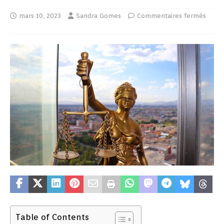
mars 10, 2023
Sandra Gomes
Commentaires fermés
Table of Contents