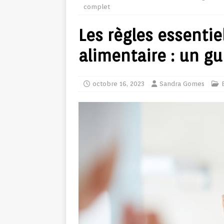
complet
Les règles essentie
alimentaire : un g
octobre 16, 2023
Sandra Gomes