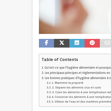
Table of Contents
Qu’est-ce que l’hygiène alimentaire et pourquoi
Les principaux principes et réglementations en
Les bonnes pratiques d’hygiène alimentaire à r
1. Maintenir la propreté
2. Séparer les aliments crus et cuits
3. Cuire les aliments à une température a
4. Conserver les aliments à une températu
5. Utiliser de l’eau et des matières premièr